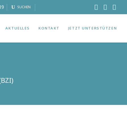
19
SUCHEN
AKTUELLES
KONTAKT
JETZT UNTERSTÜTZEN
BZI)