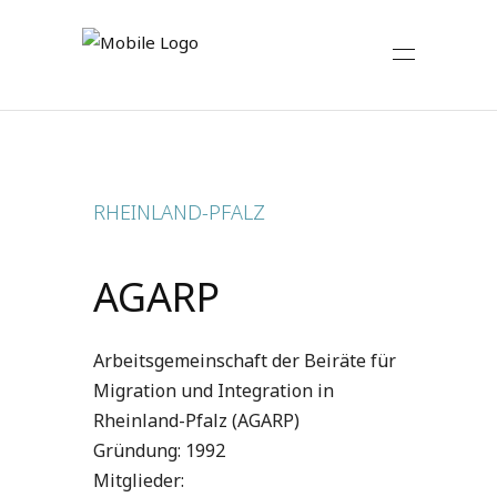
RHEINLAND-PFALZ
AGARP
Arbeitsgemeinschaft der Beiräte für
Migration und Integration in
Rheinland-Pfalz (AGARP)
Gründung: 1992
Mitglieder: