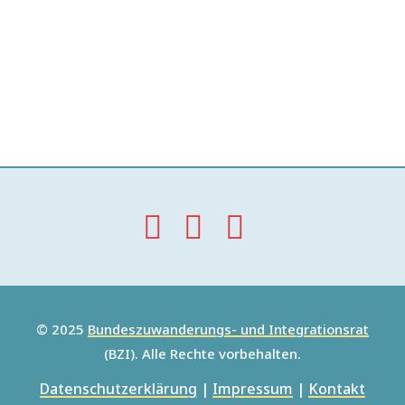
© 2025
Bundeszuwanderungs- und Integrationsrat
(BZI). Alle Rechte vorbehalten.
Datenschutzerklärung
|
Impressum
|
Kontakt