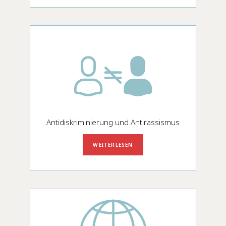
Antidiskriminierung und Antirassismus
WEITERLESEN