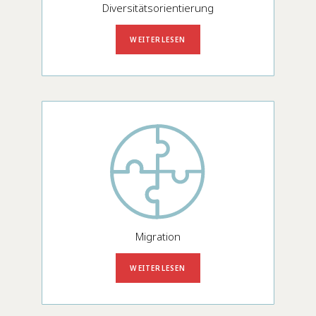
Diversitätsorientierung
WEITERLESEN
Migration
WEITERLESEN