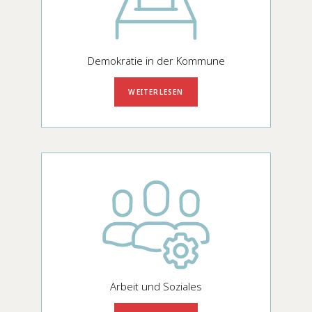
Demokratie in der Kommune
WEITERLESEN
Arbeit und Soziales