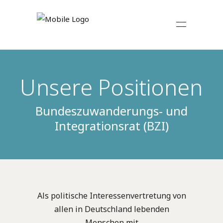
Unsere Positionen
Bundeszuwanderungs- und
Integrationsrat (BZI)
Als politische Interessenvertretung von
allen in Deutschland lebenden
Menschen mit