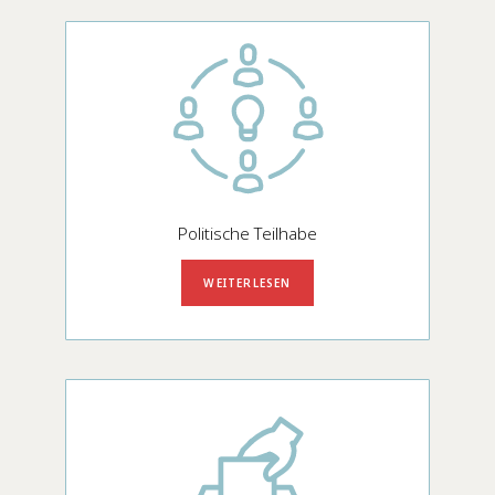
Politische Teilhabe
WEITERLESEN