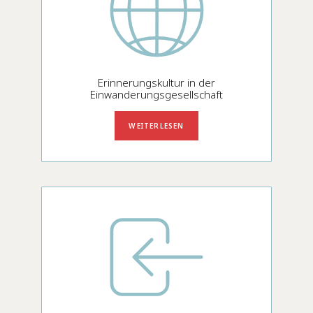
Erinnerungskultur in der
Einwanderungsgesellschaft
WEITERLESEN