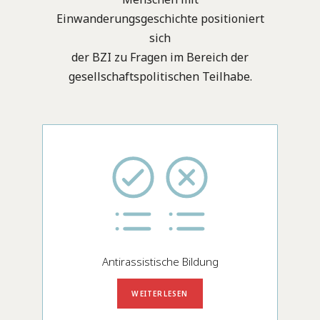
Einwanderungsgeschichte positioniert
sich
der BZI zu Fragen im Bereich der
gesellschaftspolitischen Teilhabe.
Antirassistische Bildung
WEITERLESEN