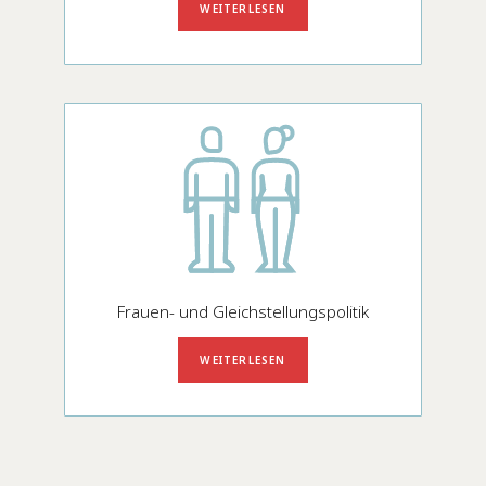
WEITERLESEN
Frauen- und Gleichstellungspolitik
WEITERLESEN