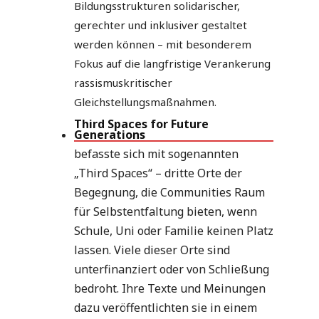
Bildungsstrukturen solidarischer,
gerechter und inklusiver gestaltet
werden können – mit besonderem
Fokus auf die langfristige Verankerung
rassismuskritischer
Gleichstellungsmaßnahmen.
Third Spaces for Future
Generations
befasste sich mit sogenannten
„Third Spaces“ – dritte Orte der
Begegnung, die Communities Raum
für Selbstentfaltung bieten, wenn
Schule, Uni oder Familie keinen Platz
lassen. Viele dieser Orte sind
unterfinanziert oder von Schließung
bedroht. Ihre Texte und Meinungen
dazu veröffentlichten sie in einem