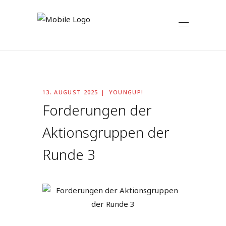
13. AUGUST 2025
YOUNGUP!
Forderungen der
Aktionsgruppen der
Runde 3