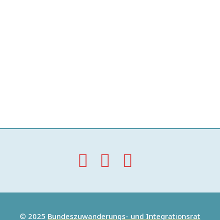
© 2025
Bundeszuwanderungs- und Integrationsrat