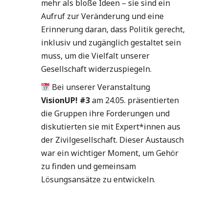
mehr als bloße Ideen – sie sind ein
Aufruf zur Veränderung und eine
Erinnerung daran, dass Politik gerecht,
inklusiv und zugänglich gestaltet sein
muss, um die Vielfalt unserer
Gesellschaft widerzuspiegeln.
Bei unserer Veranstaltung
VisionUP! #3
am 24.05. präsentierten
die Gruppen ihre Forderungen und
diskutierten sie mit Expert*innen aus
der Zivilgesellschaft. Dieser Austausch
war ein wichtiger Moment, um Gehör
zu finden und gemeinsam
Lösungsansätze zu entwickeln.