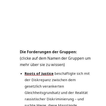
Die Forderungen der Gruppen:
(clicke auf dem Namen der Gruppen um
mehr über sie zu wissen)
Roots of Justice
beschäftigte sich mit
der Diskrepanz zwischen dem
gesetzlich verankerten
Gleichheitsgrundsatz und der Realität
rassistischer Diskriminierung – und
suchte Wege, diese Missstände