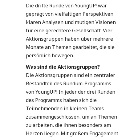
Die dritte Runde von YoungUP! war
geprägt von vielfältigen Perspektiven,
klaren Analysen und mutigen Visionen
für eine gerechtere Gesellschaft. Vier
Aktionsgruppen haben über mehrere
Monate an Themen gearbeitet, die sie
persönlich bewegen.
Was sind die Aktionsgruppen?
Die Aktionsgruppen sind ein zentraler
Bestandteil des Rundum-Programms
von YoungUP! In jeder der drei Runden
des Programms haben sich die
Teilnehmenden in kleinen Teams
zusammengeschlossen, um an Themen
zu arbeiten, die ihnen besonders am
Herzen liegen. Mit großem Engagement