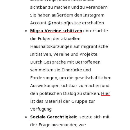
sichtbar zu machen und zu verändern.
Sie haben außerdem den Instagram
Account
@roots.ofjustice
erschaffen.
Migra-Vereine schützen
untersuchte
die Folgen der aktuellen
Haushaltskürzungen auf migrantische
Initiativen, Vereine und Projekte.
Durch Gespräche mit Betroffenen
sammelten sie Eindrücke und
Forderungen, um die gesellschaftlichen
Auswirkungen sichtbar zu machen und
den politischen Dialog zu stärken.
Hier
ist das Material der Gruppe zur
Verfügung.
Soziale Gerechtigkeit
setzte sich mit
der Frage auseinander, wie