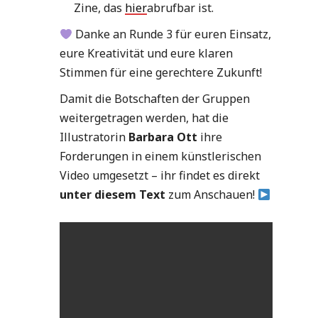
Zine, das
hier
abrufbar ist.
Danke an Runde 3 für euren Einsatz,
eure Kreativität und eure klaren
Stimmen für eine gerechtere Zukunft!
Damit die Botschaften der Gruppen
weitergetragen werden, hat die
Illustratorin
Barbara Ott
ihre
Forderungen in einem künstlerischen
Video umgesetzt – ihr findet es direkt
unter diesem Text
zum Anschauen!