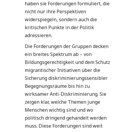
haben sie Forderungen formuliert, die
nicht nur ihre Perspektiven
widerspiegeln, sondern auch die
kritischen Punkte in der Politik
adressieren.
Die Forderungen der Gruppen decken
ein breites Spektrum ab – von
Bildungsgerechtigkeit und dem Schutz
migrantischer Initiativen über die
Sicherung diskriminierungssensibler
Begegnungsräume bis hin zu
wirksamer Anti-Diskriminierung. Sie
zeigen klar, welche Themen junge
Menschen wichtig sind und wo
politisch dringend gehandelt werden
muss. Diese Forderungen sind weit