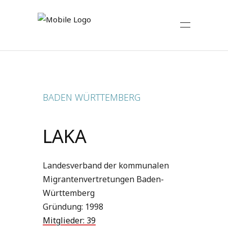
BADEN WÜRTTEMBERG
LAKA
Landesverband der kommunalen
Migrantenvertretungen Baden-
Württemberg
Gründung: 1998
Mitglieder: 39