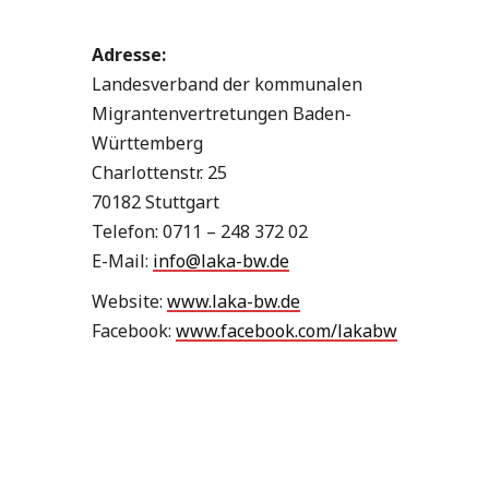
Adresse:
Landesverband der kommunalen
Migrantenvertretungen Baden-
Württemberg
Charlottenstr. 25
70182 Stuttgart
Telefon: 0711 – 248 372 02
E-Mail:
info@laka-bw.de
Website:
www.laka-bw.de
Facebook:
www.facebook.com/lakabw