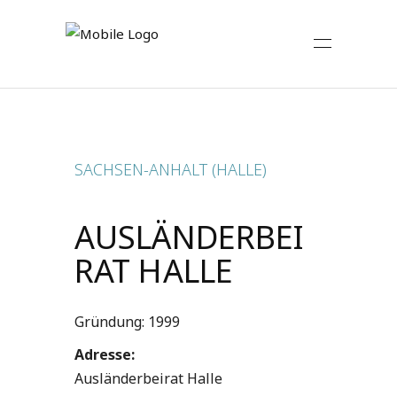
SACHSEN-ANHALT (HALLE)
AUSLÄNDERBEI
RAT HALLE
Gründung: 1999
Adresse:
Ausländerbeirat Halle