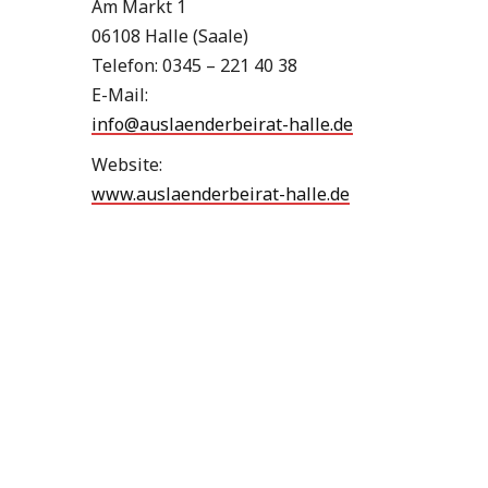
Am Markt 1
06108 Halle (Saale)
Telefon: 0345 – 221 40 38
E-Mail:
info@auslaenderbeirat-halle.de
Website:
www.auslaenderbeirat-halle.de