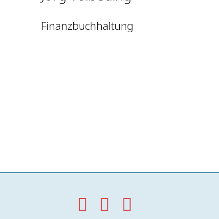
Finanzbuchhaltung