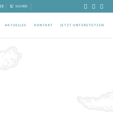
19
SUCHEN
AKTUELLES
KONTAKT
JETZT UNTERSTÜTZEN