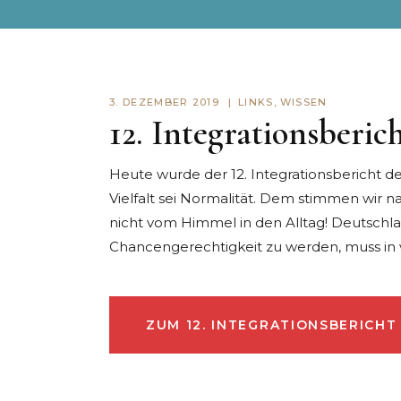
3. DEZEMBER 2019
LINKS
,
WISSEN
12. Integrationsberi
Heute wurde der 12.
Integrationsbericht
de
Vielfalt sei Normalität. Dem stimmen wir n
nicht vom Himmel in den Alltag! Deutschla
Chancengerechtigkeit zu werden, muss in v
ZUM 12. INTEGRATIONSBERICHT