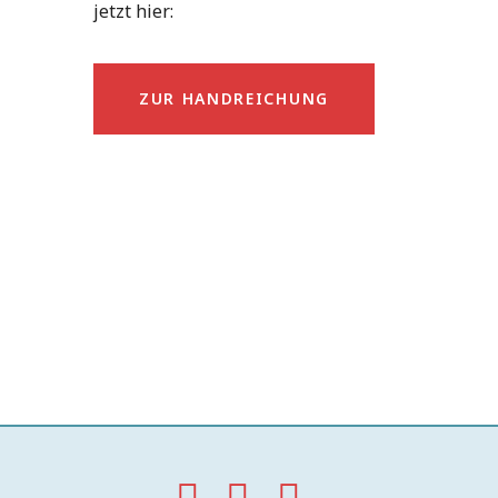
jetzt hier:
ZUR HANDREICHUNG