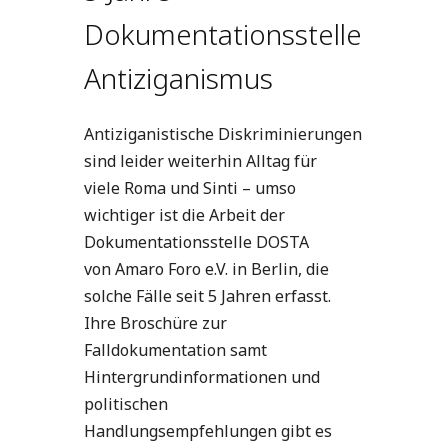
Dokumentationsstelle
Antiziganismus
Antiziganistische Diskriminierungen
sind leider weiterhin Alltag für
viele
Roma
und
Sinti
– umso
wichtiger ist die Arbeit der
Dokumentationsstelle DOSTA
von Amaro Foro e.V. in Berlin, die
solche Fälle seit 5 Jahren erfasst.
Ihre Broschüre zur
Falldokumentation samt
Hintergrundinformationen und
politischen
Handlungsempfehlungen gibt es