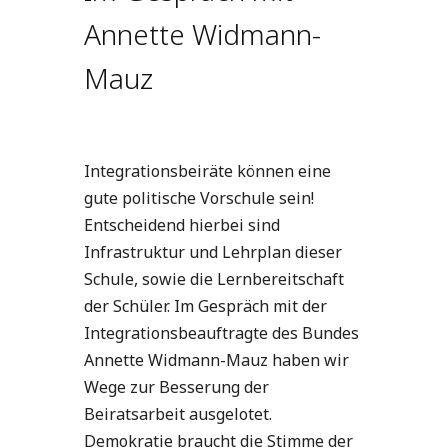
Annette Widmann-
Mauz
Integrationsbeiräte können eine
gute politische Vorschule sein!
Entscheidend hierbei sind
Infrastruktur und Lehrplan dieser
Schule, sowie die Lernbereitschaft
der Schüler. Im Gespräch mit der
Integrationsbeauftragte des Bundes
Annette Widmann-Mauz haben wir
Wege zur Besserung der
Beiratsarbeit ausgelotet.
Demokratie braucht die Stimme der