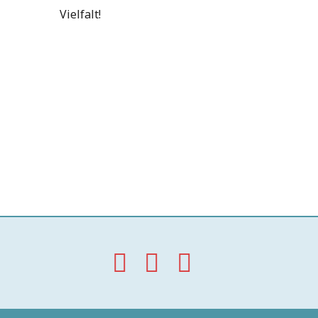
Vielfalt!