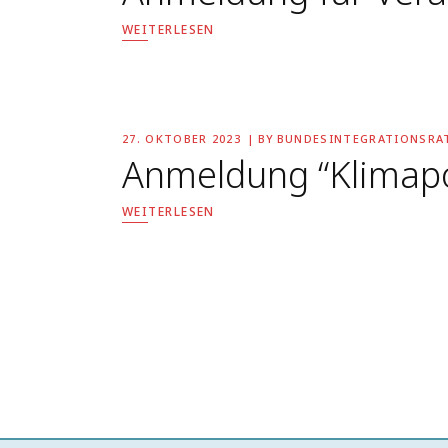
WEITERLESEN
27. OKTOBER 2023
BY
BUNDESINTEGRATIONSRA
Anmeldung “Klimapol
WEITERLESEN