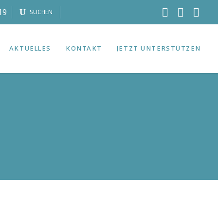
19
SUCHEN
AKTUELLES
KONTAKT
JETZT UNTERSTÜTZEN