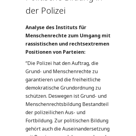
der Polizei
Analyse des Instituts für
Menschenrechte zum Umgang mit
rassistischen und rechtsextremen
Positionen von Parteien:
“Die Polizei hat den Auftrag, die
Grund- und Menschenrechte zu
garantieren und die freiheitliche
demokratische Grundordnung zu
schützen. Deswegen ist Grund- und
Menschenrechtsbildung Bestandteil
der polizeilichen Aus- und
Fortbildung. Zur politischen Bildung
gehört auch die Auseinandersetzung