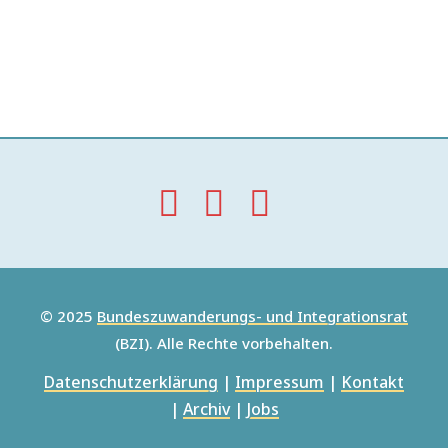
© 2025
Bundeszuwanderungs- und Integrationsrat
(BZI). Alle Rechte vorbehalten.
Datenschutzerklärung
|
Impressum
|
Kontakt
|
Archiv
|
Jobs