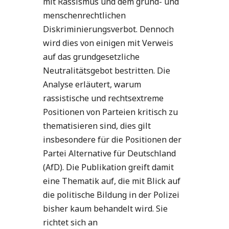
mit Rassismus und dem grund- und
menschenrechtlichen
Diskriminierungsverbot. Dennoch
wird dies von einigen mit Verweis
auf das grundgesetzliche
Neutralitätsgebot bestritten. Die
Analyse erläutert, warum
rassistische und rechtsextreme
Positionen von Parteien kritisch zu
thematisieren sind, dies gilt
insbesondere für die Positionen der
Partei Alternative für Deutschland
(AfD). Die Publikation greift damit
eine Thematik auf, die mit Blick auf
die politische Bildung in der Polizei
bisher kaum behandelt wird. Sie
richtet sich an