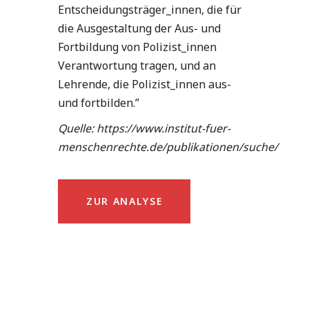
Entscheidungsträger_innen, die für
die Ausgestaltung der Aus- und
Fortbildung von Polizist_innen
Verantwortung tragen, und an
Lehrende, die Polizist_innen aus-
und fortbilden.”
Quelle: https://www.institut-fuer-
menschenrechte.de/publikationen/suche/
ZUR ANALYSE