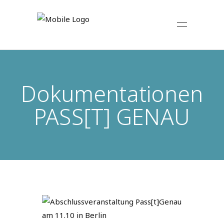
Dokumentationen
PASS[T] GENAU