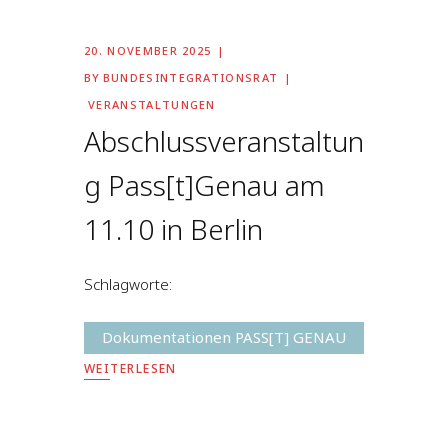
20. NOVEMBER 2025
BY
BUNDESINTEGRATIONSRAT
VERANSTALTUNGEN
Abschlussveranstaltun
g Pass[t]Genau am
11.10 in Berlin
Schlagworte:
Dokumentationen PASS[T] GENAU
WEITERLESEN