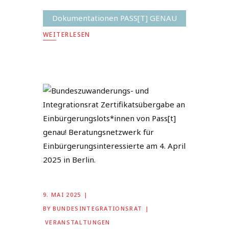
Dokumentationen PASS[T] GENAU
WEITERLESEN
9. MAI 2025
BY
BUNDESINTEGRATIONSRAT
VERANSTALTUNGEN