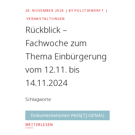
20. NOVEMBER 2024
BY
POLITIKWERFT
VERANSTALTUNGEN
Rückblick –
Fachwoche zum
Thema Einbürgerung
vom 12.11. bis
14.11.2024
Schlagworte:
Dokumentationen PASS[T] GENAU
WEITERLESEN