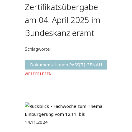
Zertifikatsübergabe
am 04. April 2025 im
Bundeskanzleramt
Schlagworte:
Dokumentationen PASS[T] GENAU
WEITERLESEN