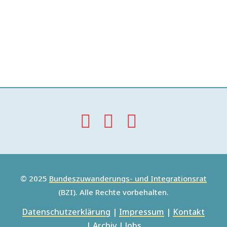
© 2025
Bundeszuwanderungs- und Integrationsrat
(BZI). Alle Rechte vorbehalten.
Datenschutzerklärung
|
Impressum
|
Kontakt
|
Archiv
|
Jobs