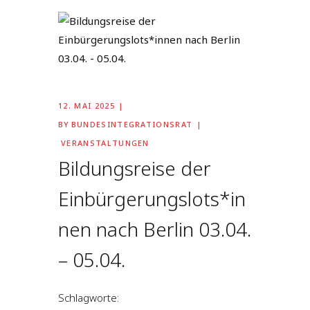
12. MAI 2025
BY
BUNDESINTEGRATIONSRAT
VERANSTALTUNGEN
Bildungsreise der
Einbürgerungslots*in
nen nach Berlin 03.04.
– 05.04.
Schlagworte: