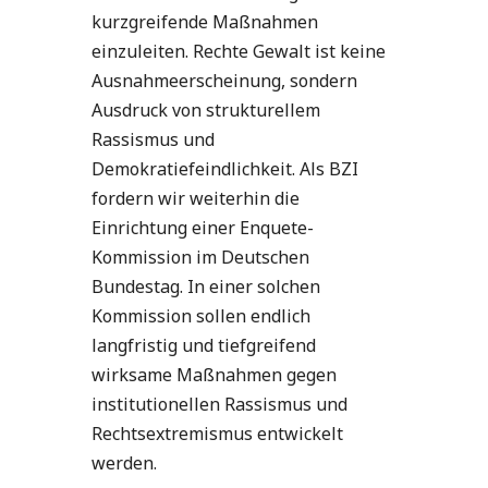
kurzgreifende Maßnahmen
einzuleiten. Rechte Gewalt ist keine
Ausnahmeerscheinung, sondern
Ausdruck von strukturellem
Rassismus und
Demokratiefeindlichkeit. Als BZI
fordern wir weiterhin die
Einrichtung einer Enquete-
Kommission im Deutschen
Bundestag. In einer solchen
Kommission sollen endlich
langfristig und tiefgreifend
wirksame Maßnahmen gegen
institutionellen Rassismus und
Rechtsextremismus entwickelt
werden.