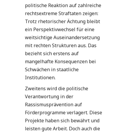
politische Reaktion auf zahlreiche
rechtsextreme Straftaten zeigen:
Trotz rhetorischer Ächtung bleibt
ein Perspektivwechsel für eine
weitsichtige Auseinandersetzung
mit rechten Strukturen aus. Das
bezieht sich erstens auf
mangelhafte Konsequenzen bei
Schwächen in staatliche
Institutionen.
Zweitens wird die politische
Verantwortung in der
Rassismusprävention auf
Förderprogramme verlagert. Diese
Projekte haben sich bewährt und
leisten gute Arbeit. Doch auch die