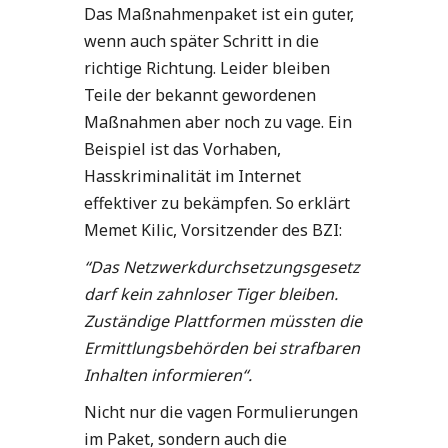
Das Maßnahmenpaket ist ein guter,
wenn auch später Schritt in die
richtige Richtung. Leider bleiben
Teile der bekannt gewordenen
Maßnahmen aber noch zu vage. Ein
Beispiel ist das Vorhaben,
Hasskriminalität im Internet
effektiver zu bekämpfen. So erklärt
Memet Kilic, Vorsitzender des BZI:
“Das Netzwerkdurchsetzungsgesetz
darf kein zahnloser Tiger bleiben.
Zuständige Plattformen müssten die
Ermittlungsbehörden bei strafbaren
Inhalten informieren“.
Nicht nur die vagen Formulierungen
im Paket, sondern auch die