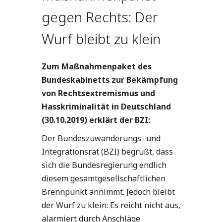
gegen Rechts: Der
Wurf bleibt zu klein
Zum Maßnahmenpaket des
Bundeskabinetts zur Bekämpfung
von Rechtsextremismus und
Hasskriminalität in Deutschland
(30.10.2019) erklärt der BZI:
Der Bundeszuwanderungs- und
Integrationsrat (BZI) begrüßt, dass
sich die Bundesregierung endlich
diesem gesamtgesellschaftlichen
Brennpunkt annimmt. Jedoch bleibt
der Wurf zu klein: Es reicht nicht aus,
alarmiert durch Anschläge