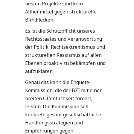
besten Projekte sind kein
Allheilmittel gegen strukturelle
Blindflecken.
Es ist die Schutzpflicht unseres
Rechtsstaates und Verantwortung
der Politik, Rechtsextremismus und
strukturellen Rassismus auf allen
Ebenen proaktiv zu bekämpfen und
aufzuklären!
Genau das kann die Enquete-
Kommission, die der BZI mit einer
breiten Öffentlichkeit fordert,
leisten. Die Kommission soll
konkrete gesamtgesellschaftliche
Handlungsstrategien und
Empfehlungen gegen