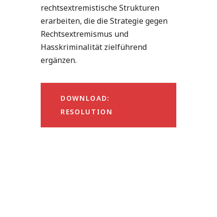
rechtsextremistische Strukturen
erarbeiten, die die Strategie gegen
Rechtsextremismus und
Hasskriminalität zielführend
ergänzen.
DOWNLOAD:
RESOLUTION