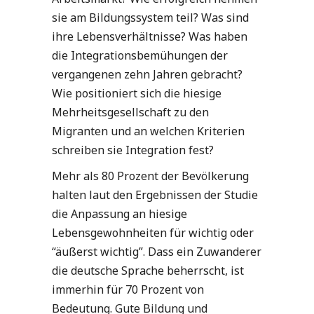
sie am Bildungssystem teil? Was sind
ihre Lebensverhältnisse? Was haben
die Integrationsbemühungen der
vergangenen zehn Jahren gebracht?
Wie positioniert sich die hiesige
Mehrheitsgesellschaft zu den
Migranten und an welchen Kriterien
schreiben sie Integration fest?
Mehr als 80 Prozent der Bevölkerung
halten laut den Ergebnissen der Studie
die Anpassung an hiesige
Lebensgewohnheiten für wichtig oder
“äußerst wichtig”. Dass ein Zuwanderer
die deutsche Sprache beherrscht, ist
immerhin für 70 Prozent von
Bedeutung. Gute Bildung und