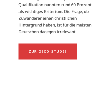
Qualifikation nannten rund 60 Prozent
als wichtiges Kriterium. Die Frage, ob
Zuwanderer einen christlichen
Hintergrund haben, ist für die meisten
Deutschen dagegen irrelevant.
ZUR OECD-STUDIE