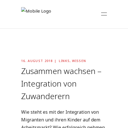
16. AUGUST 2018
LINKS
,
WISSEN
Zusammen wachsen –
Integration von
Zuwanderern
Wie steht es mit der Integration von
Migranten und ihren Kinder auf dem
Arbeitsmarkt? Wie erfolgreich nehmen