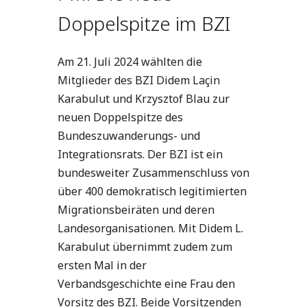
Doppelspitze im BZI
Am 21. Juli 2024 wählten die
Mitglieder des BZI Didem Laçin
Karabulut und Krzysztof Blau zur
neuen Doppelspitze des
Bundeszuwanderungs- und
Integrationsrats. Der BZI ist ein
bundesweiter Zusammenschluss von
über 400 demokratisch legitimierten
Migrationsbeiräten und deren
Landesorganisationen. Mit Didem L.
Karabulut übernimmt zudem zum
ersten Mal in der
Verbandsgeschichte eine Frau den
Vorsitz des BZI. Beide Vorsitzenden