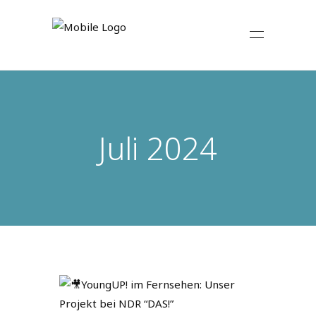
Juli 2024