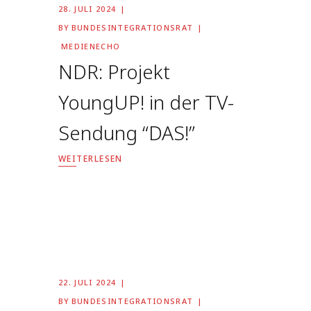
28. JULI 2024
BY
BUNDESINTEGRATIONSRAT
MEDIENECHO
NDR: Projekt
YoungUP! in der TV-
Sendung “DAS!”
WEITERLESEN
22. JULI 2024
BY
BUNDESINTEGRATIONSRAT