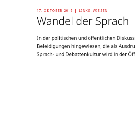
17. OKTOBER 2019
LINKS
,
WISSEN
Wandel der Sprach-
In der politischen und öffentlichen Disku
Beleidigungen hingewiesen, die als Ausdr
Sprach- und Debattenkultur wird in der Öff