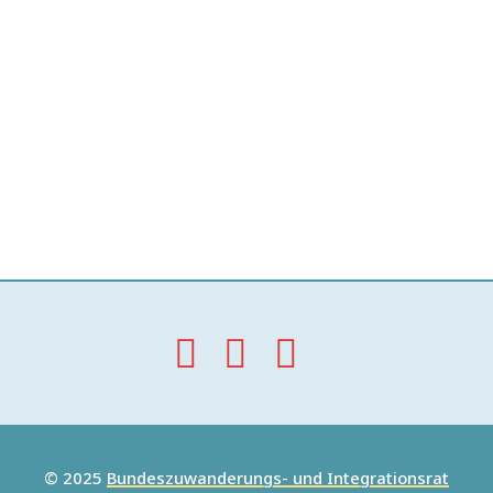
© 2025
Bundeszuwanderungs- und Integrationsrat