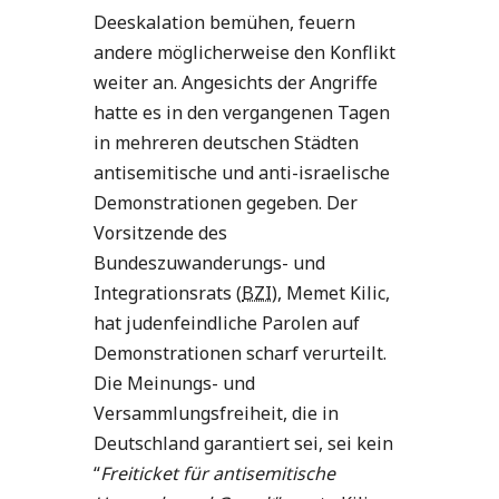
Deeskalation bemühen, feuern
andere möglicherweise den Konflikt
weiter an. Angesichts der Angriffe
hatte es in den vergangenen Tagen
in mehreren deutschen Städten
antisemitische und anti-israelische
Demonstrationen gegeben. Der
Vorsitzende des
Bundeszuwanderungs- und
Integrationsrats (
BZI
), Memet Kilic,
hat judenfeindliche Parolen auf
Demonstrationen scharf verurteilt.
Die Meinungs- und
Versammlungsfreiheit, die in
Deutschland garantiert sei, sei kein
“
Freiticket für antisemitische