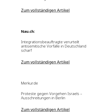
Zum vollständigen Artikel
Nau.ch:
Integrationsbeauftragte verurteilt
antisemitische Vorfälle in Deutschland
scharf
Zum vollständigen Artikel
Merkur.de
Proteste gegen Vorgehen Israels –
Ausschreitungen in Berlin
Zum vollständigen Artikel