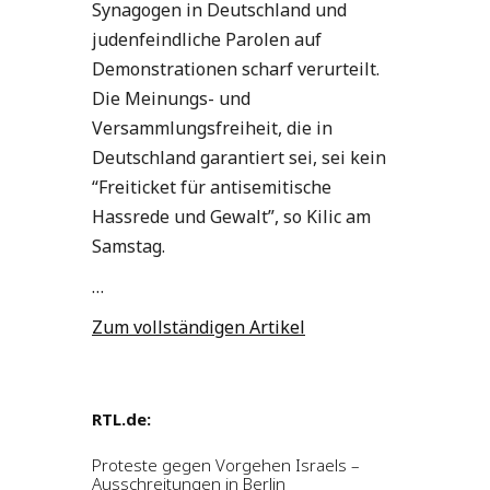
Synagogen in Deutschland und
judenfeindliche Parolen auf
Demonstrationen scharf verurteilt.
Die Meinungs- und
Versammlungsfreiheit, die in
Deutschland garantiert sei, sei kein
“Freiticket für antisemitische
Hassrede und Gewalt”, so Kilic am
Samstag.
…
Zum vollständigen Artikel
RTL.de:
Proteste gegen Vorgehen Israels –
Ausschreitungen in Berlin