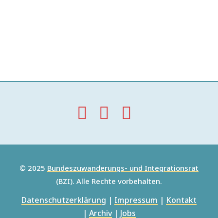
© 2025
Bundeszuwanderungs- und Integrationsrat
(BZI). Alle Rechte vorbehalten.
Datenschutzerklärung
|
Impressum
|
Kontakt
|
Archiv
|
Jobs