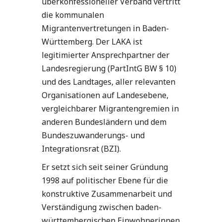
überkonfessioneller Verband vertritt
die kommunalen
Migrantenvertretungen in Baden-
Württemberg. Der LAKA ist
legitimierter Ansprechpartner der
Landesregierung (PartIntG BW § 10)
und des Landtages, aller relevanten
Organisationen auf Landesebene,
vergleichbarer Migrantengremien in
anderen Bundesländern und dem
Bundeszuwanderungs- und
Integrationsrat (BZI).
Er setzt sich seit seiner Gründung
1998 auf politischer Ebene für die
konstruktive Zusammenarbeit und
Verständigung zwischen baden-
württembergischen Einwohnerinnen