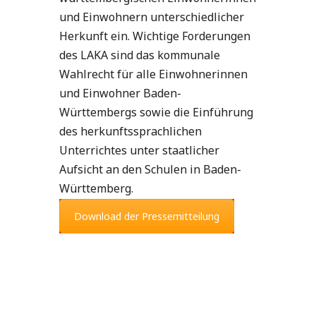
und Einwohnern unterschiedlicher
Herkunft ein. Wichtige Forderungen
des LAKA sind das kommunale
Wahlrecht für alle Einwohnerinnen
und Einwohner Baden-
Württembergs sowie die Einführung
des herkunftssprachlichen
Unterrichtes unter staatlicher
Aufsicht an den Schulen in Baden-
Württemberg.
Download der Pressemitteilung