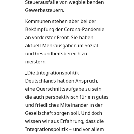
Steuerausfälle von wegbleibenden
Gewerbesteuern.
Kommunen stehen aber bei der
Bekämpfung der Corona-Pandemie
an vorderster Front. Sie haben
aktuell Mehrausgaben im Sozial-
und Gesundheitsbereich zu
meistern.
„Die Integrationspolitik
Deutschlands hat den Anspruch,
eine Querschnittsaufgabe zu sein,
die auch perspektivisch für ein gutes
und friedliches Miteinander in der
Gesellschaft sorgen soll. Und doch
wissen wir aus Erfahrung, dass die
Integrationspolitik – und vor allem