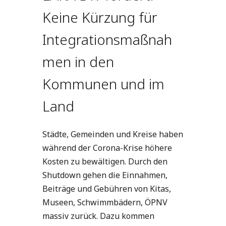
Keine Kürzung für
Integrationsmaßnah
men in den
Kommunen und im
Land
Städte, Gemeinden und Kreise haben
während der Corona-Krise höhere
Kosten zu bewältigen. Durch den
Shutdown gehen die Einnahmen,
Beiträge und Gebühren von Kitas,
Museen, Schwimmbädern, ÖPNV
massiv zurück. Dazu kommen