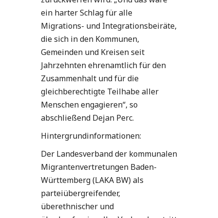
ein harter Schlag für alle
Migrations- und Integrationsbeiräte,
die sich in den Kommunen,
Gemeinden und Kreisen seit
Jahrzehnten ehrenamtlich für den
Zusammenhalt und für die
gleichberechtigte Teilhabe aller
Menschen engagieren“, so
abschließend Dejan Perc.
Hintergrundinformationen:
Der Landesverband der kommunalen
Migrantenvertretungen Baden-
Württemberg (LAKA BW) als
parteiübergreifender,
überethnischer und