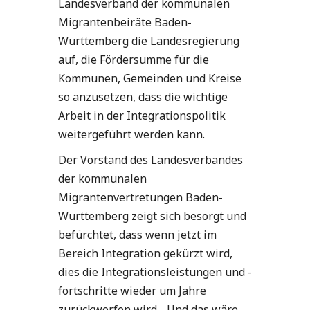
Landesverband der kommunalen
Migrantenbeiräte Baden-
Württemberg die Landesregierung
auf, die Fördersumme für die
Kommunen, Gemeinden und Kreise
so anzusetzen, dass die wichtige
Arbeit in der Integrationspolitik
weitergeführt werden kann.
Der Vorstand des Landesverbandes
der kommunalen
Migrantenvertretungen Baden-
Württemberg zeigt sich besorgt und
befürchtet, dass wenn jetzt im
Bereich Integration gekürzt wird,
dies die Integrationsleistungen und -
fortschritte wieder um Jahre
zurückwerfen wird. „Und das wäre