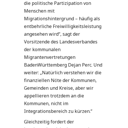
die politische Partizipation von
Menschen mit
Migrationshintergrund – häufig als
entbehrliche Freiwilligkeitsleistung
angesehen wird“, sagt der
Vorsitzende des Landesverbandes
der kommunalen
Migrantenvertretungen
BadenWürttemberg Dejan Perc. Und
weiter: „Natürlich verstehen wir die
finanziellen Nöte der Kommunen,
Gemeinden und Kreise, aber wir
appellieren trotzdem an die
Kommunen, nicht im
Integrationsbereich zu kürzen.“
Gleichzeitig fordert der