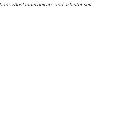
ons-/Ausländerbeiräte und arbeitet seit