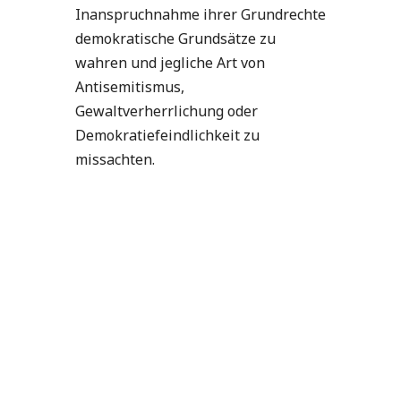
Inanspruchnahme ihrer Grundrechte
demokratische Grundsätze zu
wahren und jegliche Art von
Antisemitismus,
Gewaltverherrlichung oder
Demokratiefeindlichkeit zu
missachten.