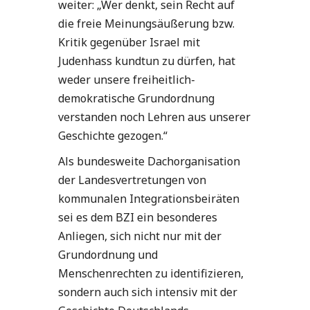
weiter: „Wer denkt, sein Recht auf
die freie Meinungsäußerung bzw.
Kritik gegenüber Israel mit
Judenhass kundtun zu dürfen, hat
weder unsere freiheitlich-
demokratische Grundordnung
verstanden noch Lehren aus unserer
Geschichte gezogen.“
Als bundesweite Dachorganisation
der Landesvertretungen von
kommunalen Integrationsbeiräten
sei es dem BZI ein besonderes
Anliegen, sich nicht nur mit der
Grundordnung und
Menschenrechten zu identifizieren,
sondern auch sich intensiv mit der