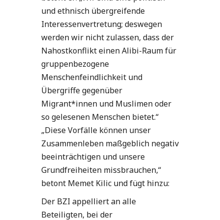
und ethnisch übergreifende
Interessenvertretung; deswegen
werden wir nicht zulassen, dass der
Nahostkonflikt einen Alibi-Raum für
gruppenbezogene
Menschenfeindlichkeit und
Übergriffe gegenüber
Migrant*innen und Muslimen oder
so gelesenen Menschen bietet.“
„Diese Vorfälle können unser
Zusammenleben maßgeblich negativ
beeinträchtigen und unsere
Grundfreiheiten missbrauchen,“
betont Memet Kilic und fügt hinzu:
Der BZI appelliert an alle
Beteiligten, bei der