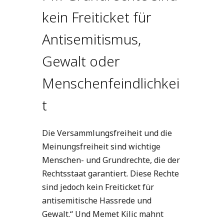
kein Freiticket für
Antisemitismus,
Gewalt oder
Menschenfeindlichkei
t
Die Versammlungsfreiheit und die
Meinungsfreiheit sind wichtige
Menschen- und Grundrechte, die der
Rechtsstaat garantiert. Diese Rechte
sind jedoch kein Freiticket für
antisemitische Hassrede und
Gewalt.“ Und Memet Kilic mahnt