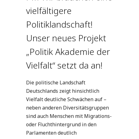
vielfältigere
Politiklandschaft!
Unser neues Projekt
„Politik Akademie der
Vielfalt“ setzt da an!
Die politische Landschaft
Deutschlands zeigt hinsichtlich
Vielfalt deutliche Schwächen auf –
neben anderen Diversitätsgruppen
sind auch Menschen mit Migrations-
oder Fluchthintergrund in den
Parlamenten deutlich