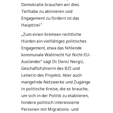
Demokratie brauchen wir dies.
Teilhabe zu aktivieren und
Engagement zu fördern ist das
Hauptziel.”
„Zum einen bremsen rechtliche
Hürden ein vielfältiges politisches
Engagement, etwa das fehlende
kommunale Wahlrecht für Nicht-EU-
Ausländer.“ sagt Dr. Deniz Nergiz,
Geschäftsführerin des BZI und
Leiterin des Projekts. Aber auch
mangelnde Netzwerke und Zugänge
in politische Kreise, die es brauche,
um sich in der Politik zu etablieren,
hindere politisch interessierte
Personen mit Migrations- und