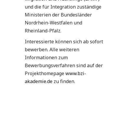
und die für Integration zuständige
Ministerien der Bundesländer
Nordrhein-Westfalen und
Rheinland-Pfalz.
Interessierte können sich ab sofort
bewerben. Alle weiteren
Informationen zum
Bewerbungsverfahren sind auf der
Projekthomepage
www.bzi-
akademie.de
zu finden.