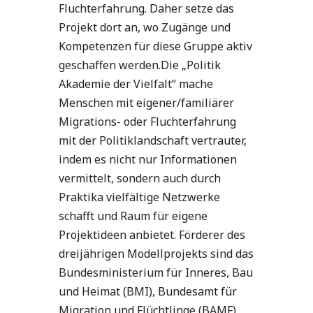
Fluchterfahrung. Daher setze das
Projekt dort an, wo Zugänge und
Kompetenzen für diese Gruppe aktiv
geschaffen werden.Die „Politik
Akademie der Vielfalt“ mache
Menschen mit eigener/familiärer
Migrations- oder Fluchterfahrung
mit der Politiklandschaft vertrauter,
indem es nicht nur Informationen
vermittelt, sondern auch durch
Praktika vielfältige Netzwerke
schafft und Raum für eigene
Projektideen anbietet. Förderer des
dreijährigen Modellprojekts sind das
Bundesministerium für Inneres, Bau
und Heimat (BMI), Bundesamt für
Migration und Flüchtlinge (BAMF)