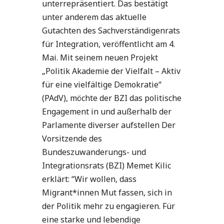
unterrepräsentiert. Das bestätigt
unter anderem das aktuelle
Gutachten des Sachverständigenrats
für Integration, veröffentlicht am 4.
Mai. Mit seinem neuen Projekt
„Politik Akademie der Vielfalt – Aktiv
für eine vielfältige Demokratie“
(PAdV), möchte der BZI das politische
Engagement in und außerhalb der
Parlamente diverser aufstellen Der
Vorsitzende des
Bundeszuwanderungs- und
Integrationsrats (BZI) Memet Kilic
erklärt: “Wir wollen, dass
Migrant*innen Mut fassen, sich in
der Politik mehr zu engagieren. Für
eine starke und lebendige