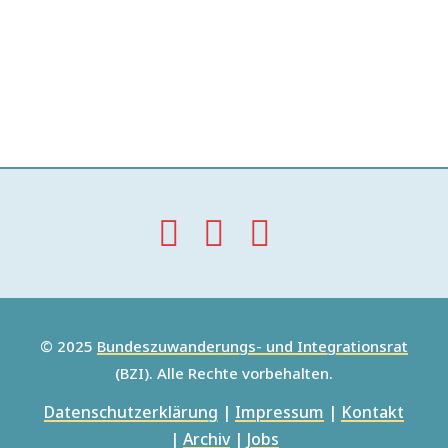
© 2025
Bundeszuwanderungs- und Integrationsrat
(BZI). Alle Rechte vorbehalten.
Datenschutzerklärung
|
Impressum
|
Kontakt
|
Archiv
|
Jobs