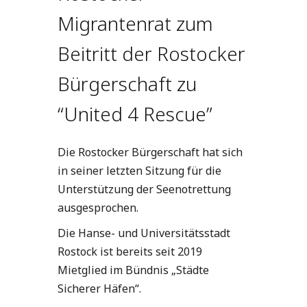
Migrantenrat zum
Beitritt der Rostocker
Bürgerschaft zu
“United 4 Rescue”
Die Rostocker Bürgerschaft hat sich
in seiner letzten Sitzung für die
Unterstützung der Seenotrettung
ausgesprochen.
Die Hanse- und Universitätsstadt
Rostock ist bereits seit 2019
Mietglied im Bündnis „Städte
Sicherer Häfen“.