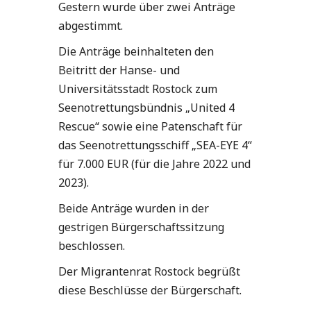
Gestern wurde über zwei Anträge
abgestimmt.
Die Anträge beinhalteten den
Beitritt der Hanse- und
Universitätsstadt Rostock zum
Seenotrettungsbündnis „United 4
Rescue“ sowie eine Patenschaft für
das Seenotrettungsschiff „SEA-EYE 4“
für 7.000 EUR (für die Jahre 2022 und
2023).
Beide Anträge wurden in der
gestrigen Bürgerschaftssitzung
beschlossen.
Der Migrantenrat Rostock begrüßt
diese Beschlüsse der Bürgerschaft.