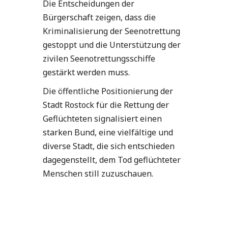
Die Entscheidungen der
Bürgerschaft zeigen, dass die
Kriminalisierung der Seenotrettung
gestoppt und die Unterstützung der
zivilen Seenotrettungsschiffe
gestärkt werden muss.
Die öffentliche Positionierung der
Stadt Rostock für die Rettung der
Geflüchteten signalisiert einen
starken Bund, eine vielfältige und
diverse Stadt, die sich entschieden
dagegenstellt, dem Tod geflüchteter
Menschen still zuzuschauen.