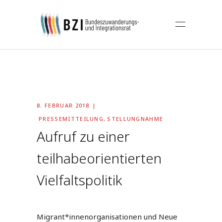
8. FEBRUAR 2018
PRESSEMITTEILUNG
,
STELLUNGNAHME
Aufruf zu einer
teilhabeorientierten
Vielfaltspolitik
Migrant*innenorganisationen und Neue