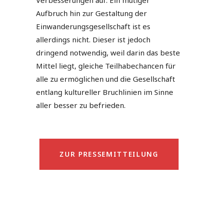
Verbesserungen auf. Ein mutiger
Aufbruch hin zur Gestaltung der
Einwanderungsgesellschaft ist es
allerdings nicht. Dieser ist jedoch
dringend notwendig, weil darin das beste
Mittel liegt, gleiche Teilhabechancen für
alle zu ermöglichen und die Gesellschaft
entlang kultureller Bruchlinien im Sinne
aller besser zu befrieden.
ZUR PRESSEMITTEILUNG