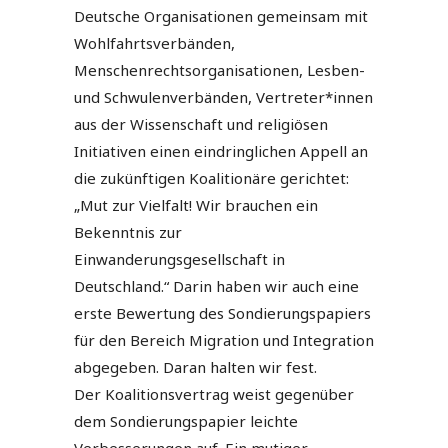
Deutsche Organisationen gemeinsam mit
Wohlfahrtsverbänden,
Menschenrechtsorganisationen, Lesben-
und Schwulenverbänden, Vertreter*innen
aus der Wissenschaft und religiösen
Initiativen einen eindringlichen Appell an
die zukünftigen Koalitionäre gerichtet:
„Mut zur Vielfalt! Wir brauchen ein
Bekenntnis zur
Einwanderungsgesellschaft in
Deutschland.“ Darin haben wir auch eine
erste Bewertung des Sondierungspapiers
für den Bereich Migration und Integration
abgegeben. Daran halten wir fest.
Der Koalitionsvertrag weist gegenüber
dem Sondierungspapier leichte