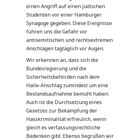
einen Angriff auf einen jüdischen
Studenten vor einer Hamburger
Synagoge gegeben. Diese Ereignisse
führen uns die Gefahr vor
antisemitischen und rechtsextremen
Anschlägen tagtäglich vor Augen.
Wir erkennen an, dass sich die
Bundesregierung und die
Sicherheitsbehörden nach dem
Halle-Anschlag zumindest um eine
Bestandsaufnahme bemüht haben.
Auch ist die Durchsetzung eines
Gesetzes zur Bekämpfung der
Hasskriminalität erfreulich, wenn
gleich es verfassungsrechtliche
Bedenken gibt. Ebenso begrüßen wir