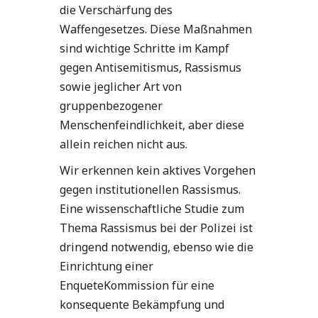
die Verschärfung des
Waffengesetzes. Diese Maßnahmen
sind wichtige Schritte im Kampf
gegen Antisemitismus, Rassismus
sowie jeglicher Art von
gruppenbezogener
Menschenfeindlichkeit, aber diese
allein reichen nicht aus.
Wir erkennen kein aktives Vorgehen
gegen institutionellen Rassismus.
Eine wissenschaftliche Studie zum
Thema Rassismus bei der Polizei ist
dringend notwendig, ebenso wie die
Einrichtung einer
EnqueteKommission für eine
konsequente Bekämpfung und