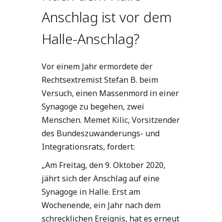
Anschlag ist vor dem
Halle-Anschlag?
Vor einem Jahr ermordete der
Rechtsextremist Stefan B. beim
Versuch, einen Massenmord in einer
Synagoge zu begehen, zwei
Menschen. Memet Kilic, Vorsitzender
des Bundeszuwanderungs- und
Integrationsrats, fordert:
„Am Freitag, den 9. Oktober 2020,
jährt sich der Anschlag auf eine
Synagoge in Halle. Erst am
Wochenende, ein Jahr nach dem
schrecklichen Ereignis, hat es erneut