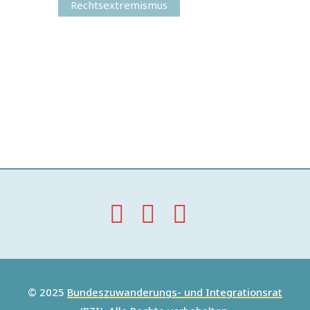
Rechtsextremismus
© 2025
Bundeszuwanderungs- und Integrationsrat