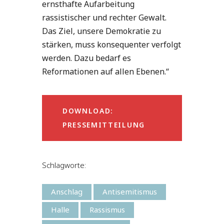
ernsthafte Aufarbeitung
rassistischer und rechter Gewalt.
Das Ziel, unsere Demokratie zu
stärken, muss konsequenter verfolgt
werden. Dazu bedarf es
Reformationen auf allen Ebenen.“
DOWNLOAD:
PRESSEMITTEILUNG
Schlagworte:
Anschlag
Antisemitismus
Halle
Rassismus