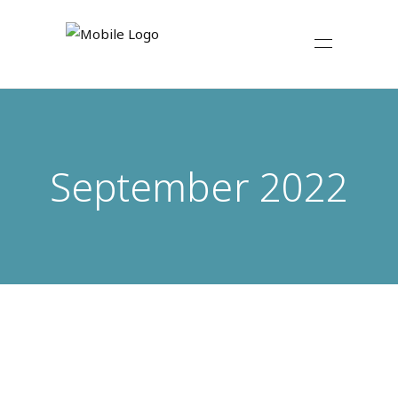
September 2022