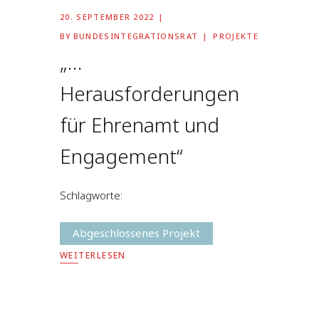
20. SEPTEMBER 2022
BY
BUNDESINTEGRATIONSRAT
PROJEKTE
„…
Herausforderungen
für Ehrenamt und
Engagement“
Schlagworte:
Abgeschlossenes Projekt
WEITERLESEN