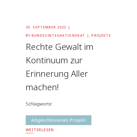
20. SEPTEMBER 2022
BY
BUNDESINTEGRATIONSRAT
PROJEKTE
Rechte Gewalt im
Kontinuum zur
Erinnerung Aller
machen!
Schlagworte:
Abgeschlossenes Projekt
WEITERLESEN