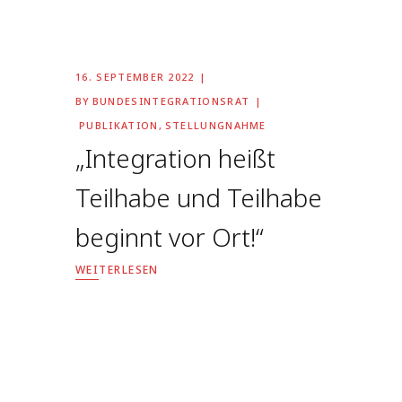
16. SEPTEMBER 2022
BY
BUNDESINTEGRATIONSRAT
PUBLIKATION
,
STELLUNGNAHME
„Integration heißt
Teilhabe und Teilhabe
beginnt vor Ort!“
WEITERLESEN