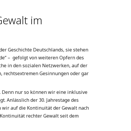
Gewalt im
 der Geschichte Deutschlands, sie stehen
de“ – gefolgt von weiteren Opfern des
he in den sozialen Netzwerken, auf der
ten, rechtsextremen Gesinnungen oder gar
. Denn nur so können wir eine inklusive
. Anlässlich der 30. Jahrestage des
wir auf die Kontinuität der Gewalt nach
 Kontinuität rechter Gewalt seit dem