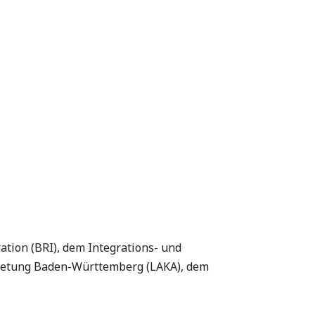
tion (BRI), dem Integrations- und
retung Baden-Württemberg (LAKA), dem