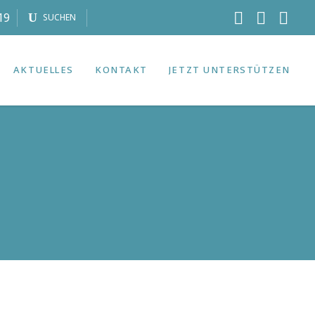
19
SUCHEN
AKTUELLES
KONTAKT
JETZT UNTERSTÜTZEN