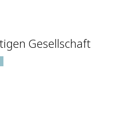
tigen Gesellschaft