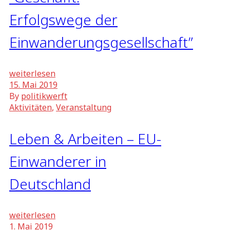
Erfolgswege der
Einwanderungsgesellschaft”
weiterlesen
15. Mai 2019
By
politikwerft
Aktivitäten
,
Veranstaltung
Leben & Arbeiten – EU-
Einwanderer in
Deutschland
weiterlesen
1. Mai 2019