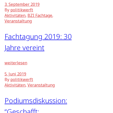
3. September 2019
By
politikwerft
Aktivitäten
,
BZI Fachtage
,
Veranstaltung
Fachtagung 2019: 30
Jahre vereint
weiterlesen
5. Juni 2019
By
politikwerft
Aktivitäten
,
Veranstaltung
Podiumsdiskussion:
“Geschafft: