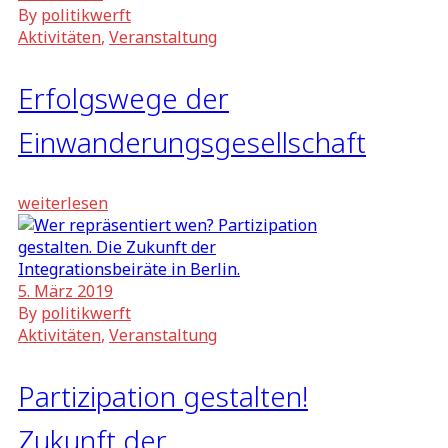
By
politikwerft
Aktivitäten
,
Veranstaltung
Erfolgswege der
Einwanderungsgesellschaft
weiterlesen
5. März 2019
By
politikwerft
Aktivitäten
,
Veranstaltung
Partizipation gestalten!
Zukunft der