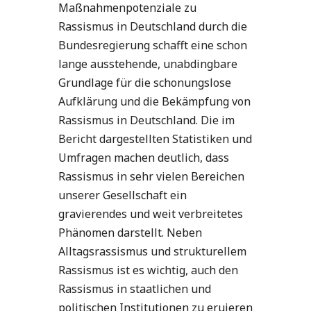
Maßnahmenpotenziale zu
Rassismus in Deutschland durch die
Bundesregierung schafft eine schon
lange ausstehende, unabdingbare
Grundlage für die schonungslose
Aufklärung und die Bekämpfung von
Rassismus in Deutschland. Die im
Bericht dargestellten Statistiken und
Umfragen machen deutlich, dass
Rassismus in sehr vielen Bereichen
unserer Gesellschaft ein
gravierendes und weit verbreitetes
Phänomen darstellt. Neben
Alltagsrassismus und strukturellem
Rassismus ist es wichtig, auch den
Rassismus in staatlichen und
politischen Institutionen zu eruieren