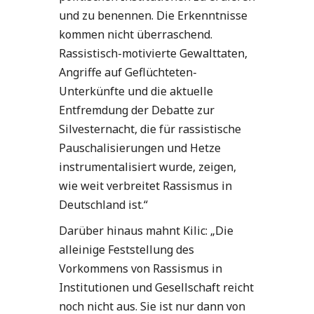
und zu benennen. Die Erkenntnisse
kommen nicht überraschend.
Rassistisch-motivierte Gewalttaten,
Angriffe auf Geflüchteten-
Unterkünfte und die aktuelle
Entfremdung der Debatte zur
Silvesternacht, die für rassistische
Pauschalisierungen und Hetze
instrumentalisiert wurde, zeigen,
wie weit verbreitet Rassismus in
Deutschland ist.“
Darüber hinaus mahnt Kilic: „Die
alleinige Feststellung des
Vorkommens von Rassismus in
Institutionen und Gesellschaft reicht
noch nicht aus. Sie ist nur dann von