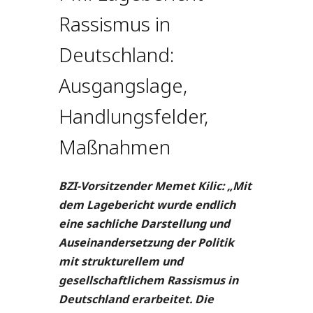
Rassismus in
Deutschland:
Ausgangslage,
Handlungsfelder,
Maßnahmen
BZI-Vorsitzender Memet Kilic: „Mit
dem Lagebericht wurde endlich
eine sachliche Darstellung und
Auseinandersetzung der Politik
mit strukturellem und
gesellschaftlichem Rassismus in
Deutschland erarbeitet. Die