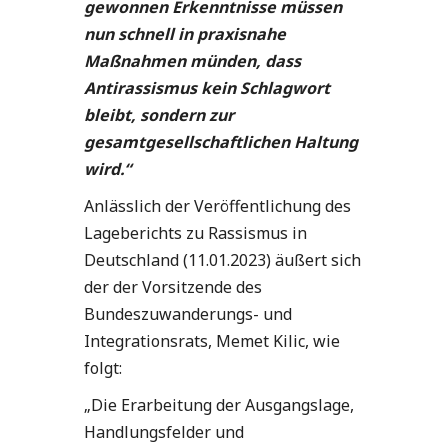
gewonnen Erkenntnisse müssen
nun schnell in praxisnahe
Maßnahmen münden, dass
Antirassismus kein Schlagwort
bleibt, sondern zur
gesamtgesellschaftlichen Haltung
wird.“
Anlässlich der Veröffentlichung des
Lageberichts zu Rassismus in
Deutschland (11.01.2023) äußert sich
der der Vorsitzende des
Bundeszuwanderungs- und
Integrationsrats, Memet Kilic, wie
folgt:
„Die Erarbeitung der Ausgangslage,
Handlungsfelder und