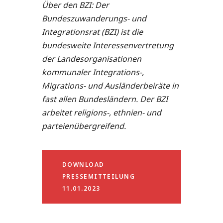
Über den BZI: Der
Bundeszuwanderungs- und
Integrationsrat (BZI) ist die
bundesweite Interessenvertretung
der Landesorganisationen
kommunaler Integrations-,
Migrations- und Ausländerbeiräte in
fast allen Bundesländern. Der BZI
arbeitet religions-, ethnien- und
parteienübergreifend.
DOWNLOAD
PRESSEMITTEILUNG
11.01.2023