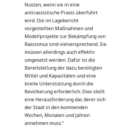
Nutzen, wenn sie in eine
antirassistische Praxis überführt
wird. Die im Lagebericht
vorgestellten Maßnahmen und
Modellprojekte zur Bekämpfung von
Rassismus sind vielversprechend. Sie
müssen allerdings auch effektiv
umgesetzt werden. Dafür ist die
Bereitstellung der dazu benötigten
Mittel und Kapazitäten und eine
breite Unterstützung durch die
Bevölkerung erforderlich. Dies stellt
eine Herausforderung dar, derer sich
der Staat in den kommenden
Wochen, Monaten und Jahren
annehmen muss.“