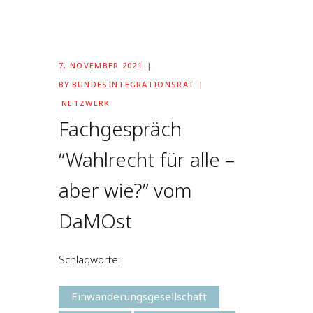
7. NOVEMBER 2021
BY
BUNDESINTEGRATIONSRAT
NETZWERK
Fachgespräch
“Wahlrecht für alle –
aber wie?” vom
DaMOst
Schlagworte:
Einwanderungsgesellschaft