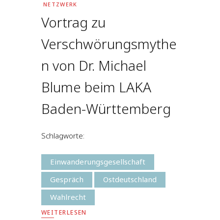
NETZWERK
Vortrag zu
Verschwörungsmythe
n von Dr. Michael
Blume beim LAKA
Baden-Württemberg
Schlagworte:
Einwanderungsgesellschaft
Gespräch
Ostdeutschland
Wahlrecht
WEITERLESEN