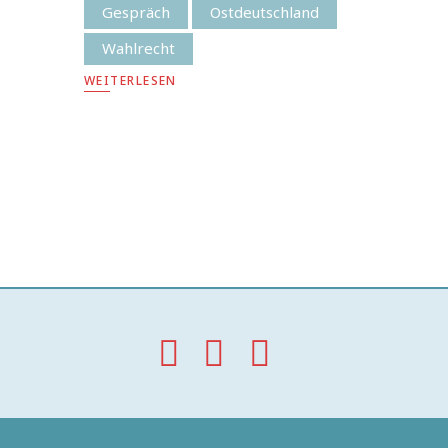
Gespräch
Ostdeutschland
Wahlrecht
WEITERLESEN