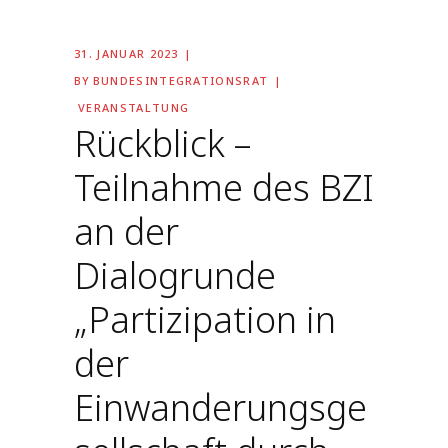
31. JANUAR 2023
BY
BUNDESINTEGRATIONSRAT
VERANSTALTUNG
Rückblick –
Teilnahme des BZI
an der
Dialogrunde
„Partizipation in
der
Einwanderungsge