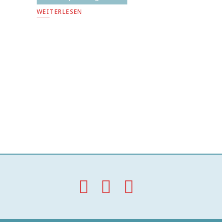
WEITERLESEN