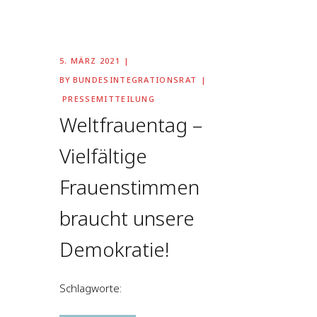
5. MÄRZ 2021
BY
BUNDESINTEGRATIONSRAT
PRESSEMITTEILUNG
Weltfrauentag –
Vielfältige
Frauenstimmen
braucht unsere
Demokratie!
Schlagworte: