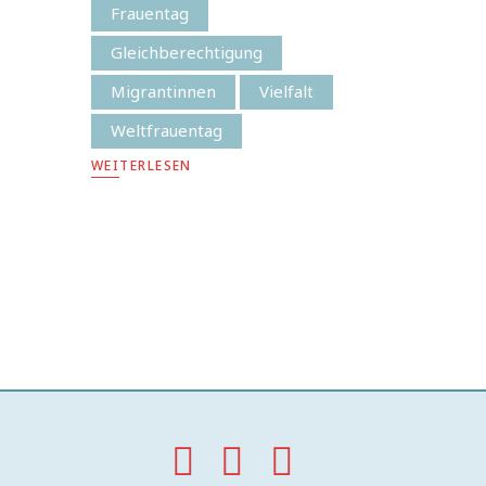
Frauentag
Gleichberechtigung
Migrantinnen
Vielfalt
Weltfrauentag
WEITERLESEN