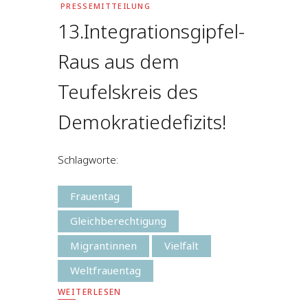
PRESSEMITTEILUNG
13.Integrationsgipfel-
Raus aus dem
Teufelskreis des
Demokratiedefizits!
Schlagworte:
Frauentag
Gleichberechtigung
Migrantinnen
Vielfalt
Weltfrauentag
WEITERLESEN