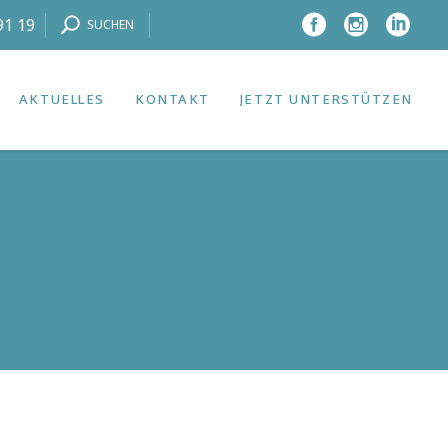
91 19
SUCHEN
AKTUELLES
KONTAKT
JETZT UNTERSTÜTZEN