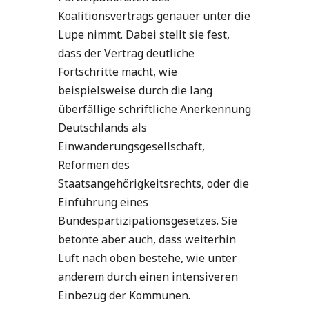
Koalitionsvertrags genauer unter die
Lupe nimmt. Dabei stellt sie fest,
dass der Vertrag deutliche
Fortschritte macht, wie
beispielsweise durch die lang
überfällige schriftliche Anerkennung
Deutschlands als
Einwanderungsgesellschaft,
Reformen des
Staatsangehörigkeitsrechts, oder die
Einführung eines
Bundespartizipationsgesetzes. Sie
betonte aber auch, dass weiterhin
Luft nach oben bestehe, wie unter
anderem durch einen intensiveren
Einbezug der Kommunen.