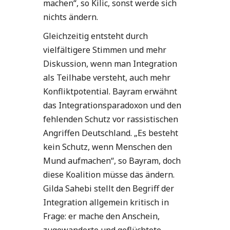
machen“, so Kilic, sonst werde sich
nichts ändern.
Gleichzeitig entsteht durch
vielfältigere Stimmen und mehr
Diskussion, wenn man Integration
als Teilhabe versteht, auch mehr
Konfliktpotential. Bayram erwähnt
das Integrationsparadoxon und den
fehlenden Schutz vor rassistischen
Angriffen Deutschland. „Es besteht
kein Schutz, wenn Menschen den
Mund aufmachen“, so Bayram, doch
diese Koalition müsse das ändern.
Gilda Sahebi stellt den Begriff der
Integration allgemein kritisch in
Frage: er mache den Anschein,