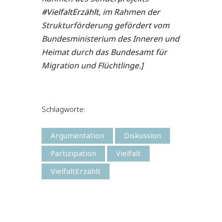
#VielfaltErzählt
, im Rahmen der
Strukturförderung gefördert vom
Bundesministerium des Inneren und
Heimat durch das Bundesamt für
Migration und Flüchtlinge.]
Schlagworte:
Argumentation
Diskussion
Partizipation
Vielfalt
VielfaltErzählt