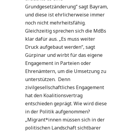
Grundgesetzänderung“ sagt Bayram,
und diese ist ehrlicherweise immer
noch nicht mehrheitsfähig.
Gleichzeitig sprechen sich die MdBs
klar dafür aus. „Es muss weiter
Druck aufgebaut werden“, sagt
Gürpinar und wirbt für das eigene
Engagement in Parteien oder
Ehrenämtern, um die Umsetzung zu
unterstützen. Denn
zivilgesellschaftliches Engagement
hat den Koalitionsvertrag
entschieden geprägt. Wie wird diese
in der Politik aufgenommen?
„Migrant*innen müssen sich in der
politischen Landschaft sichtbarer