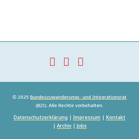
© 2025
Bundeszuwanderungs- und Integrationsrat
(BZI). Alle Rechte vorbehalten.
Datenschutzerklärung
|
Impressum
|
Kontakt
|
Archiv
|
Jobs