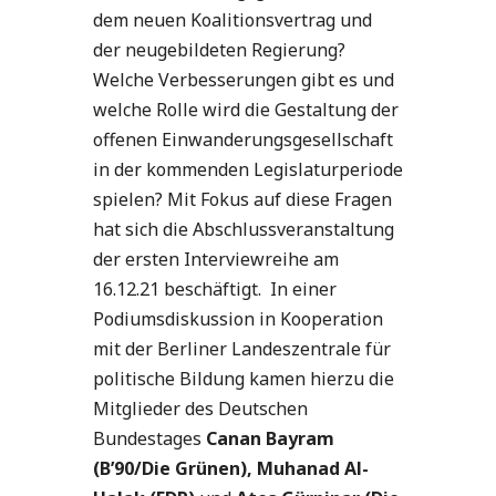
dem neuen Koalitionsvertrag und
der neugebildeten Regierung?
Welche Verbesserungen gibt es und
welche Rolle wird die Gestaltung der
offenen Einwanderungsgesellschaft
in der kommenden Legislaturperiode
spielen? Mit Fokus auf diese Fragen
hat sich die Abschlussveranstaltung
der ersten Interviewreihe am
16.12.21 beschäftigt. In einer
Podiumsdiskussion in Kooperation
mit der Berliner Landeszentrale für
politische Bildung kamen hierzu die
Mitglieder des Deutschen
Bundestages
Canan Bayram
(B’90/Die Grünen), Muhanad Al-