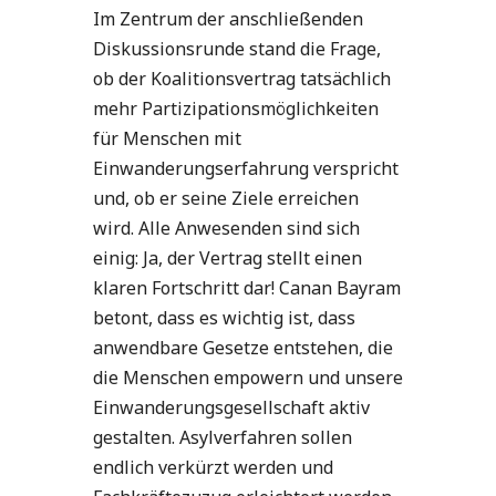
Im Zentrum der anschließenden
Diskussionsrunde stand die Frage,
ob der Koalitionsvertrag tatsächlich
mehr Partizipationsmöglichkeiten
für Menschen mit
Einwanderungserfahrung verspricht
und, ob er seine Ziele erreichen
wird. Alle Anwesenden sind sich
einig: Ja, der Vertrag stellt einen
klaren Fortschritt dar! Canan Bayram
betont, dass es wichtig ist, dass
anwendbare Gesetze entstehen, die
die Menschen empowern und unsere
Einwanderungsgesellschaft aktiv
gestalten. Asylverfahren sollen
endlich verkürzt werden und