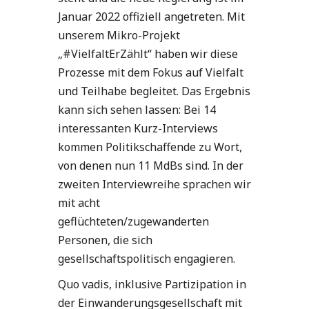
Januar 2022 offiziell angetreten. Mit
unserem Mikro-Projekt
„#VielfaltErZählt“ haben wir diese
Prozesse mit dem Fokus auf Vielfalt
und Teilhabe begleitet. Das Ergebnis
kann sich sehen lassen: Bei 14
interessanten Kurz-Interviews
kommen Politikschaffende zu Wort,
von denen nun 11 MdBs sind. In der
zweiten Interviewreihe sprachen wir
mit acht
geflüchteten/zugewanderten
Personen, die sich
gesellschaftspolitisch engagieren.
Quo vadis, inklusive Partizipation in
der Einwanderungsgesellschaft mit