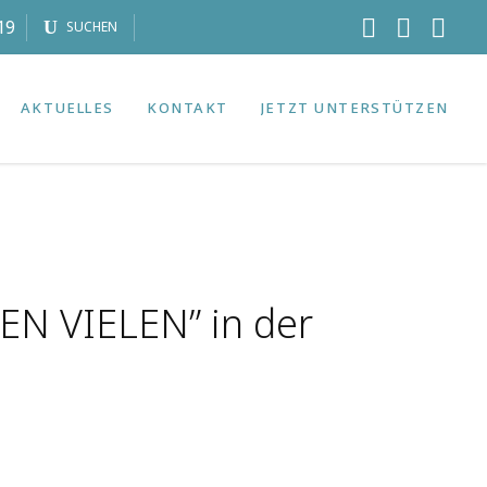
19
SUCHEN
AKTUELLES
KONTAKT
JETZT UNTERSTÜTZEN
EN VIELEN” in der