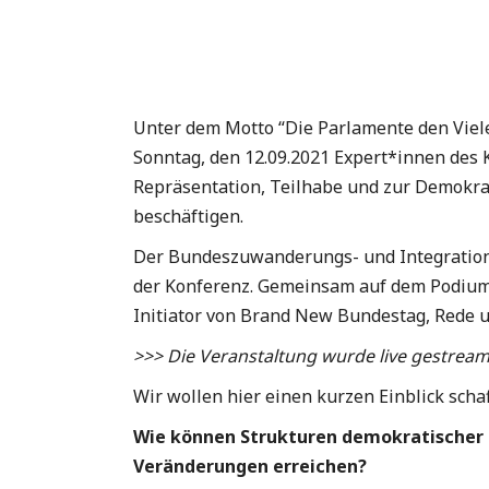
Unter dem Motto “Die Parlamente den Vielen
Sonntag, den 12.09.2021 Expert*innen des 
Repräsentation, Teilhabe und zur Demokrat
beschäftigen.
Der Bundeszuwanderungs- und Integrationsr
der Konferenz. Gemeinsam auf dem Podium 
Initiator von Brand New Bundestag, Rede u
>>> Die Veranstaltung wurde live gestreamt
Wir wollen hier einen kurzen Einblick sch
Wie können Strukturen demokratischer un
Veränderungen erreichen?