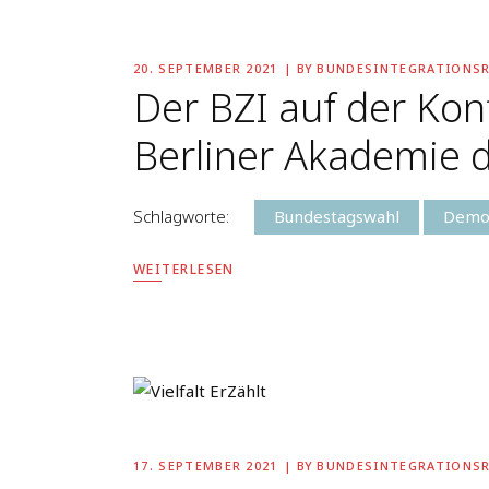
20. SEPTEMBER 2021
BY
BUNDESINTEGRATIONS
Der BZI auf der Ko
Berliner Akademie 
Schlagworte:
Bundestagswahl
Demo
WEITERLESEN
17. SEPTEMBER 2021
BY
BUNDESINTEGRATIONS