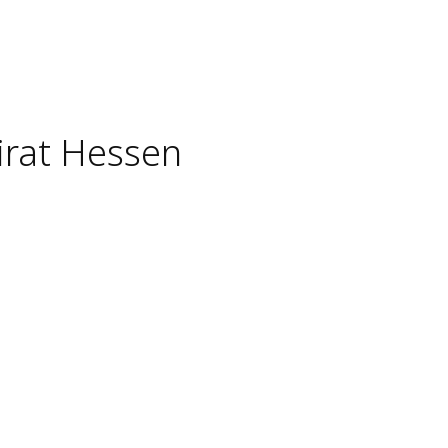
irat Hessen