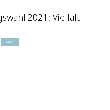
wahl 2021: Vielfalt
Wahl