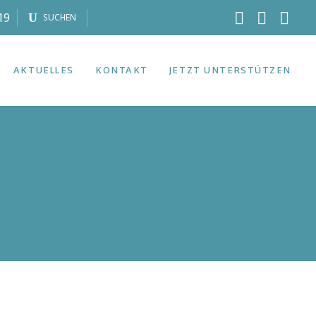
19
SUCHEN
AKTUELLES
KONTAKT
JETZT UNTERSTÜTZEN