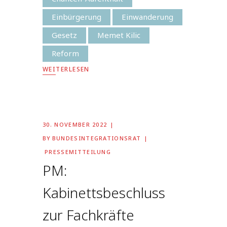
Einbürgerung
Einwanderung
Gesetz
Memet Kilic
Reform
WEITERLESEN
30. NOVEMBER 2022
BY
BUNDESINTEGRATIONSRAT
PRESSEMITTEILUNG
PM:
Kabinettsbeschluss
zur Fachkräfte