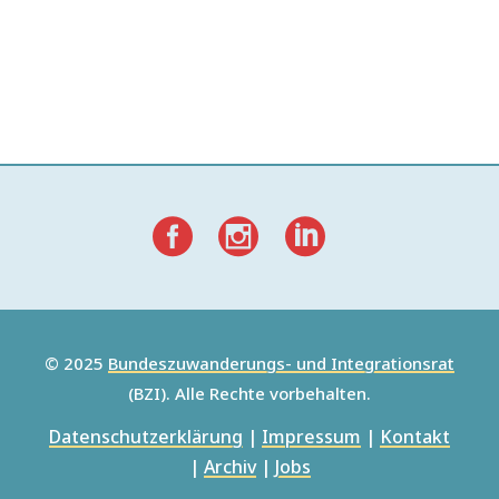
© 2025
Bundeszuwanderungs- und Integrationsrat
(BZI). Alle Rechte vorbehalten.
Datenschutzerklärung
|
Impressum
|
Kontakt
|
Archiv
|
Jobs