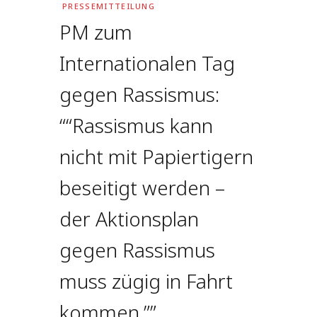
PRESSEMITTEILUNG
PM zum
Internationalen Tag
gegen Rassismus:
““Rassismus kann
nicht mit Papiertigern
beseitigt werden –
der Aktionsplan
gegen Rassismus
muss zügig in Fahrt
kommen.””