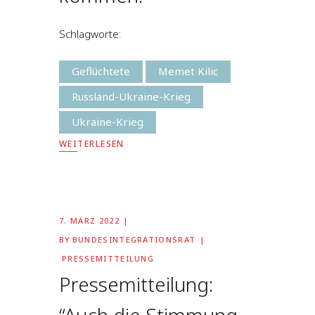
Schlagworte:
Geflüchtete
Memet Kilic
Russland-Ukraine-Krieg
Ukraine-Krieg
WEITERLESEN
7. MÄRZ 2022
BY
BUNDESINTEGRATIONSRAT
PRESSEMITTEILUNG
Pressemitteilung: