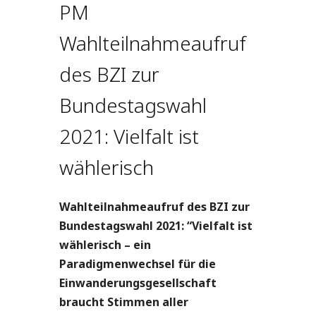
PM
Wahlteilnahmeaufruf
des BZI zur
Bundestagswahl
2021: Vielfalt ist
wählerisch
Wahlteilnahmeaufruf des BZI zur
Bundestagswahl 2021: “Vielfalt ist
wählerisch – ein
Paradigmenwechsel für die
Einwanderungsgesellschaft
braucht Stimmen aller