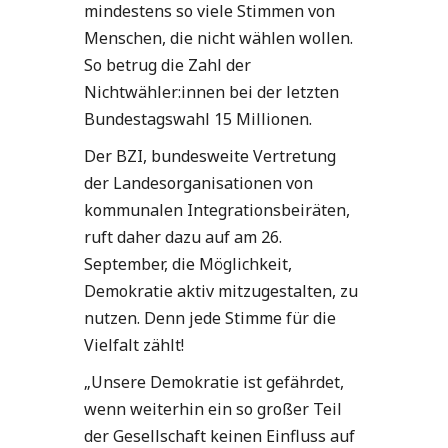
mindestens so viele Stimmen von
Menschen, die nicht wählen wollen.
So betrug die Zahl der
Nichtwähler:innen bei der letzten
Bundestagswahl 15 Millionen.
Der BZI, bundesweite Vertretung
der Landesorganisationen von
kommunalen Integrationsbeiräten,
ruft daher dazu auf am 26.
September, die Möglichkeit,
Demokratie aktiv mitzugestalten, zu
nutzen. Denn jede Stimme für die
Vielfalt zählt!
„Unsere Demokratie ist gefährdet,
wenn weiterhin ein so großer Teil
der Gesellschaft keinen Einfluss auf