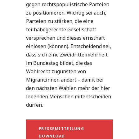
gegen rechtspopulistische Parteien
zu positionieren. Wichtig sei auch,
Parteien zu stärken, die eine
teilhabegerechte Gesellschaft
versprechen und dieses ernsthaft
einlösen (können). Entscheidend sei,
dass sich eine Zweidrittelmehrheit
im Bundestag bildet, die das
Wahlrecht zugunsten von
Migrant:innen ändert – damit bei
den nächsten Wahlen mehr der hier
lebenden Menschen mitentscheiden
dürfen.
PRESSEMITTEILUNG
DOWNLOAD