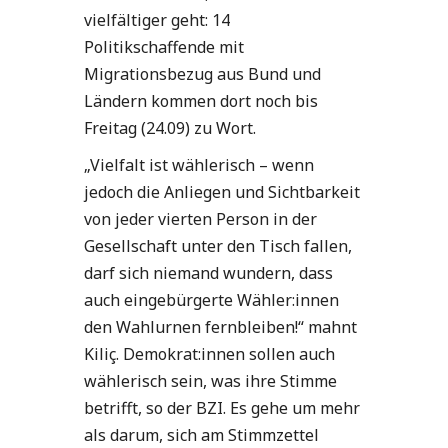
vielfältiger geht: 14
Politikschaffende mit
Migrationsbezug aus Bund und
Ländern kommen dort noch bis
Freitag (24.09) zu Wort.
„Vielfalt ist wählerisch – wenn
jedoch die Anliegen und Sichtbarkeit
von jeder vierten Person in der
Gesellschaft unter den Tisch fallen,
darf sich niemand wundern, dass
auch eingebürgerte Wähler:innen
den Wahlurnen fernbleiben!“ mahnt
Kiliç. Demokrat:innen sollen auch
wählerisch sein, was ihre Stimme
betrifft, so der BZI. Es gehe um mehr
als darum, sich am Stimmzettel