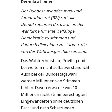
Demokrat:innen”
Der Bundeszuwanderungs- und
Integrationsrat (BZI) ruft alle
Demokrat:innen dazu auf, an der
Wahlurne für eine vielfältige
Demokratie zu stimmen und
dadurch diejenigen zu stärken, die
von der Wahl ausgeschlossen sind.
Das Wahlrecht ist ein Privileg und
bei weitem nicht selbstverständlich!
Auch bei der Bundestagswahl
werden Millionen von Stimmen
fehlen. Davon etwa die von 10
Millionen nicht stimmberechtigten
Eingewanderten ohne deutschen
Pass, und nach Schätzungen