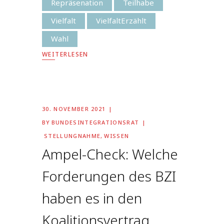
Repräsenation
Teilhabe
Vielfalt
VielfaltErzählt
Wahl
WEITERLESEN
30. NOVEMBER 2021
BY
BUNDESINTEGRATIONSRAT
STELLUNGNAHME
,
WISSEN
Ampel-Check: Welche
Forderungen des BZI
haben es in den
Koalitionsvertrag