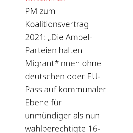
PM zum
Koalitionsvertrag
2021: „Die Ampel-
Parteien halten
Migrant*innen ohne
deutschen oder EU-
Pass auf kommunaler
Ebene für
unmündiger als nun
wahlberechtigte 16-