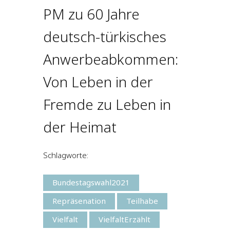
PM zu 60 Jahre
deutsch-türkisches
Anwerbeabkommen:
Von Leben in der
Fremde zu Leben in
der Heimat
Schlagworte:
Bundestagswahl2021
Repräsenation
Teilhabe
Vielfalt
VielfaltErzählt