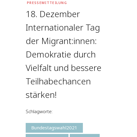
PRESSEMITTEILUNG
18. Dezember
Internationaler Tag
der Migrant:innen:
Demokratie durch
Vielfalt und bessere
Teilhabechancen
stärken!
Schlagworte:
Bundestagswahl2021