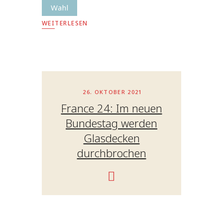
Wahl
WEITERLESEN
26. OKTOBER 2021
France 24: Im neuen
Bundestag werden
Glasdecken
durchbrochen