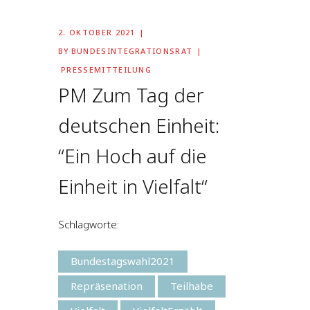
2. OKTOBER 2021
BY
BUNDESINTEGRATIONSRAT
PRESSEMITTEILUNG
PM Zum Tag der
deutschen Einheit:
“Ein Hoch auf die
Einheit in Vielfalt“
Schlagworte:
Bundestagswahl2021
Repräsenation
Teilhabe