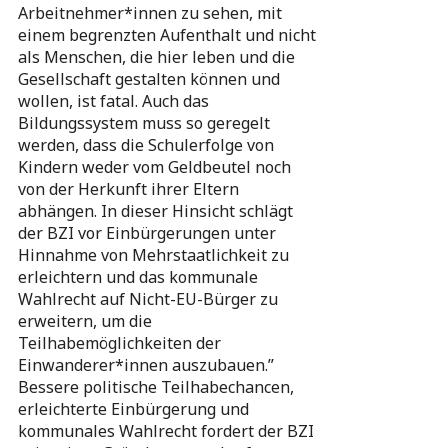
Arbeitnehmer*innen zu sehen, mit
einem begrenzten Aufenthalt und nicht
als Menschen, die hier leben und die
Gesellschaft gestalten können und
wollen, ist fatal. Auch das
Bildungssystem muss so geregelt
werden, dass die Schulerfolge von
Kindern weder vom Geldbeutel noch
von der Herkunft ihrer Eltern
abhängen. In dieser Hinsicht schlägt
der BZI vor Einbürgerungen unter
Hinnahme von Mehrstaatlichkeit zu
erleichtern und das kommunale
Wahlrecht auf Nicht-EU-Bürger zu
erweitern, um die
Teilhabemöglichkeiten der
Einwanderer*innen auszubauen.”
Bessere politische Teilhabechancen,
erleichterte Einbürgerung und
kommunales Wahlrecht fordert der BZI