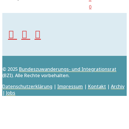
0
© 2025
Bundeszuwanderungs- und Integrationsrat
(BZI). Alle Rechte vorbehalten.
Datenschutzerklärung
|
Impressum
|
Kontakt
|
Archiv
|
Jobs