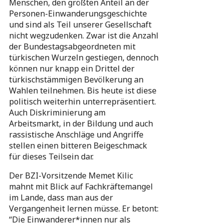
Menschen, den größten Anteil an der
Personen-Einwanderungsgeschichte
und sind als Teil unserer Gesellschaft
nicht wegzudenken. Zwar ist die Anzahl
der Bundestagsabgeordneten mit
türkischen Wurzeln gestiegen, dennoch
können nur knapp ein Drittel der
türkischstämmigen Bevölkerung an
Wahlen teilnehmen. Bis heute ist diese
politisch weiterhin unterrepräsentiert.
Auch Diskriminierung am
Arbeitsmarkt, in der Bildung und auch
rassistische Anschläge und Angriffe
stellen einen bitteren Beigeschmack
für dieses Teilsein dar.
Der BZI-Vorsitzende Memet Kilic
mahnt mit Blick auf Fachkräftemangel
im Lande, dass man aus der
Vergangenheit lernen müsse. Er betont:
“Die Einwanderer*innen nur als