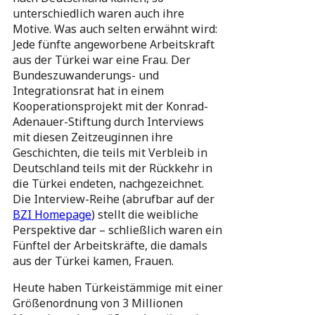
unterschiedlich waren auch ihre
Motive. Was auch selten erwähnt wird:
Jede fünfte angeworbene Arbeitskraft
aus der Türkei war eine Frau. Der
Bundeszuwanderungs- und
Integrationsrat hat in einem
Kooperationsprojekt mit der Konrad-
Adenauer-Stiftung durch Interviews
mit diesen Zeitzeuginnen ihre
Geschichten, die teils mit Verbleib in
Deutschland teils mit der Rückkehr in
die Türkei endeten, nachgezeichnet.
Die Interview-Reihe (abrufbar auf der
BZI Homepage
) stellt die weibliche
Perspektive dar – schließlich waren ein
Fünftel der Arbeitskräfte, die damals
aus der Türkei kamen, Frauen.
Heute haben Türkeistämmige mit einer
Größenordnung von 3 Millionen