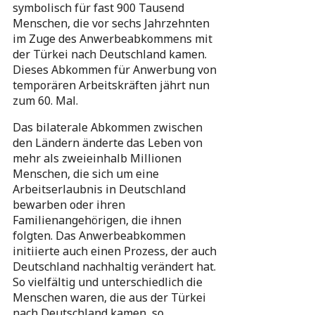
symbolisch für fast 900 Tausend
Menschen, die vor sechs Jahrzehnten
im Zuge des Anwerbeabkommens mit
der Türkei nach Deutschland kamen.
Dieses Abkommen für Anwerbung von
temporären Arbeitskräften jährt nun
zum 60. Mal.
Das bilaterale Abkommen zwischen
den Ländern änderte das Leben von
mehr als zweieinhalb Millionen
Menschen, die sich um eine
Arbeitserlaubnis in Deutschland
bewarben oder ihren
Familienangehörigen, die ihnen
folgten. Das Anwerbeabkommen
initiierte auch einen Prozess, der auch
Deutschland nachhaltig verändert hat.
So vielfältig und unterschiedlich die
Menschen waren, die aus der Türkei
nach Deutschland kamen, so