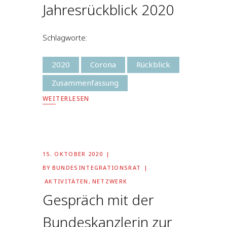
Jahresrückblick 2020
Schlagworte:
2020
Corona
Rückblick
Zusammenfassung
WEITERLESEN
15. OKTOBER 2020
BY
BUNDESINTEGRATIONSRAT
AKTIVITÄTEN
,
NETZWERK
Gespräch mit der
Bundeskanzlerin zur