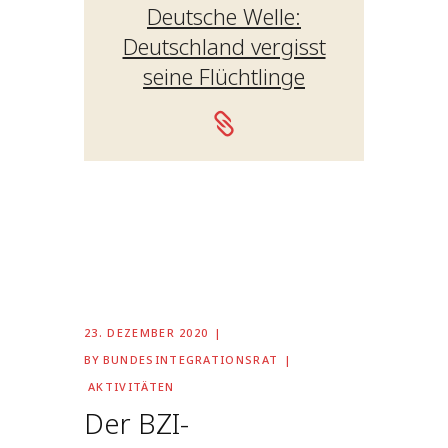
Deutsche Welle:
Deutschland vergisst
seine Flüchtlinge
23. DEZEMBER 2020
BY
BUNDESINTEGRATIONSRAT
AKTIVITÄTEN
Der BZI-