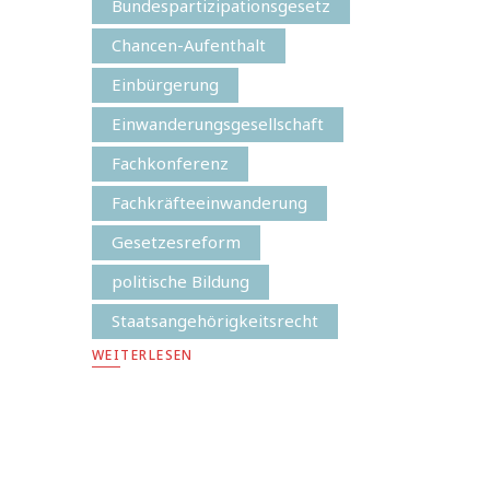
Bundespartizipationsgesetz
Chancen-Aufenthalt
Einbürgerung
Einwanderungsgesellschaft
Fachkonferenz
Fachkräfteeinwanderung
Gesetzesreform
politische Bildung
Staatsangehörigkeitsrecht
WEITERLESEN