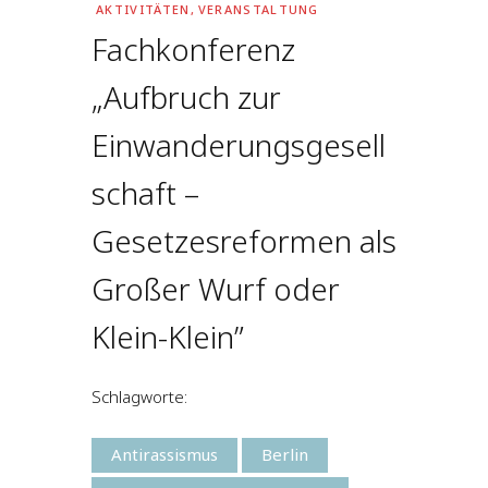
AKTIVITÄTEN
,
VERANSTALTUNG
Fachkonferenz
„Aufbruch zur
Einwanderungsgesell
schaft –
Gesetzesreformen als
Großer Wurf oder
Klein-Klein”
Schlagworte:
Antirassismus
Berlin