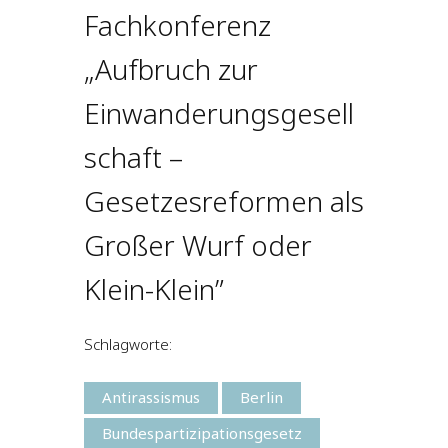
Fachkonferenz
„Aufbruch zur
Einwanderungsgesell
schaft –
Gesetzesreformen als
Großer Wurf oder
Klein-Klein”
Schlagworte:
Antirassismus
Berlin
Bundespartizipationsgesetz