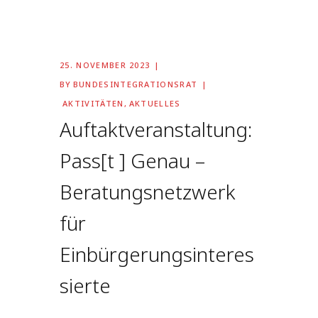
25. NOVEMBER 2023
BY
BUNDESINTEGRATIONSRAT
AKTIVITÄTEN
,
AKTUELLES
Auftaktveranstaltung:
Pass[t ] Genau –
Beratungsnetzwerk
für
Einbürgerungsinteres
sierte