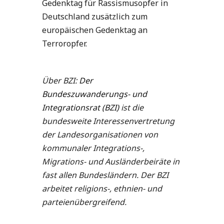
Gedenktag für Rassismusopfer in
Deutschland zusätzlich zum
europäischen Gedenktag an
Terroropfer.
Über BZI
:
Der
Bundeszuwanderungs- und
Integrationsrat (BZI)
ist
die
bundesweite Interessenvertretung
der Landesorganisationen von
kommunaler Integrations-,
Migrations- und Ausländerbeiräte in
fast allen Bundesländern. Der BZI
arbeitet religions-, ethnien- und
parteienübergreifend.