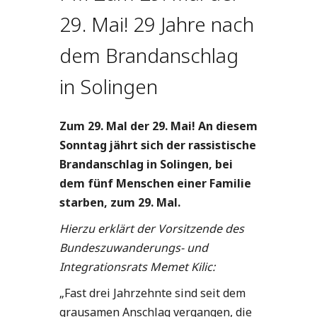
29. Mai! 29 Jahre nach
dem Brandanschlag
in Solingen
Zum 29. Mal der 29. Mai! An diesem
Sonntag jährt sich der rassistische
Brandanschlag in Solingen, bei
dem fünf Menschen einer Familie
starben, zum 29. Mal.
Hierzu erklärt der Vorsitzende des
Bundeszuwanderungs- und
Integrationsrats Memet Kilic:
„Fast drei Jahrzehnte sind seit dem
grausamen Anschlag vergangen, die