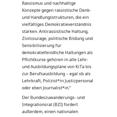
Rassismus und nachhaltige
Konzepte gegen rassistische Denk-
und Handlungsstrukturen, die ein
vielfältiges Demokratieverständnis
stärken. Antirassistische Haltung,
Zivilcourage, politische Bildung und
Sensibilisierung für
demokratiefeindliche Haltungen als
Pflichtkurse gehören in alle Lehr-
und Ausbildungspläne von KiTa bis
zur Berufsausbildung – egal ob als
Lehrkraft, Polizist*in Justizpersonal
oder eben Journalist*in.“
Der Bundeszuwanderungs- und
Integrationsrat (BZI) fordert
außerdem, einen nationalen