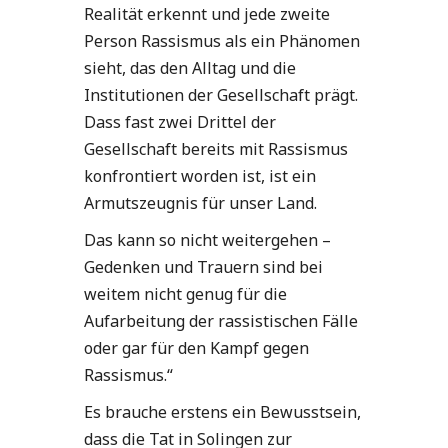
Realität erkennt und jede zweite
Person Rassismus als ein Phänomen
sieht, das den Alltag und die
Institutionen der Gesellschaft prägt.
Dass fast zwei Drittel der
Gesellschaft bereits mit Rassismus
konfrontiert worden ist, ist ein
Armutszeugnis für unser Land.
Das kann so nicht weitergehen –
Gedenken und Trauern sind bei
weitem nicht genug für die
Aufarbeitung der rassistischen Fälle
oder gar für den Kampf gegen
Rassismus.“
Es brauche erstens ein Bewusstsein,
dass die Tat in Solingen zur