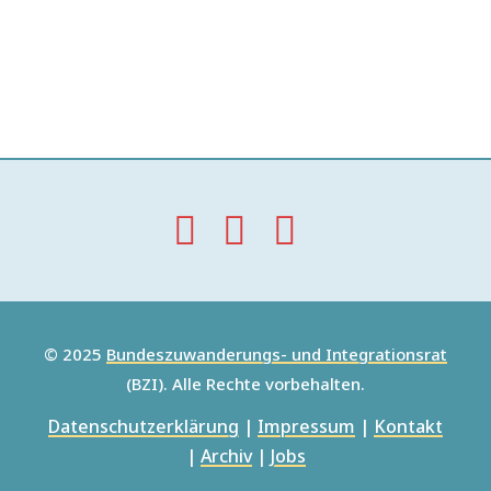
© 2025
Bundeszuwanderungs- und Integrationsrat
(BZI). Alle Rechte vorbehalten.
Datenschutzerklärung
|
Impressum
|
Kontakt
|
Archiv
|
Jobs