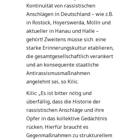
Kontinuität von rassistischen
Anschlägen in Deutschland – wie z.B.
in Rostock, Hoyerswerda, Mölln und
aktueller in Hanau und Halle –
gehört! Zweitens müsse sich eine
starke Erinnerungskultur etablieren,
die gesamtgesellschaftlich verankert
und an konsequente staatliche
Antirassismusmaßnahmen
angelehnt sei, so Kilic.
Kilic: „Es ist bitter nötig und
überfällig, dass die Historie der
rassistischen Anschläge und ihre
Opfer in das kollektive Gedächtnis
rücken. Hierfür braucht es
Gegenmaßnahmen zu strukturellem