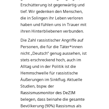
Erschütterung ist gegenwärtig und
tief. Wir gedenken den Menschen,
die in Solingen ihr Leben verloren
haben und fühlen uns in Trauer mit
ihren Hinterbliebenen verbunden.
Die Zahl rassistischer Angriffe auf
Personen, die für die Täter*innen
nicht „Deutsch“ genug aussehen, ist
stets erschreckend hoch, auch im
Alltag und in der Politik ist die
Hemmschwelle für rassistische
Äußerungen im Sinkflug. Aktuelle
Studien, bspw. der
Rassismusmonitor des DeZIM
belegen, dass beinahe die gesamte
Bevölkerung (90%) Rassismus als