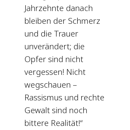
Jahrzehnte danach
bleiben der Schmerz
und die Trauer
unverändert; die
Opfer sind nicht
vergessen! Nicht
wegschauen –
Rassismus und rechte
Gewalt sind noch
bittere Realität!“