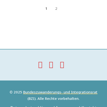
1
2
© 2025
Bundeszuwanderungs- und Integrationsrat
(BZI). Alle Rechte vorbehalten.