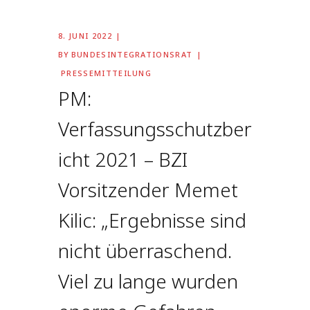
8. JUNI 2022
BY
BUNDESINTEGRATIONSRAT
PRESSEMITTEILUNG
PM:
Verfassungsschutzber
icht 2021 – BZI
Vorsitzender Memet
Kilic: „Ergebnisse sind
nicht überraschend.
Viel zu lange wurden