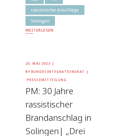
rassistische Anschläge
Solingen
WEITERLESEN
26. MAI 2023
BY
BUNDESINTEGRATIONSRAT
PRESSEMITTEILUNG
PM: 30 Jahre
rassistischer
Brandanschlag in
Solingen| „Drei