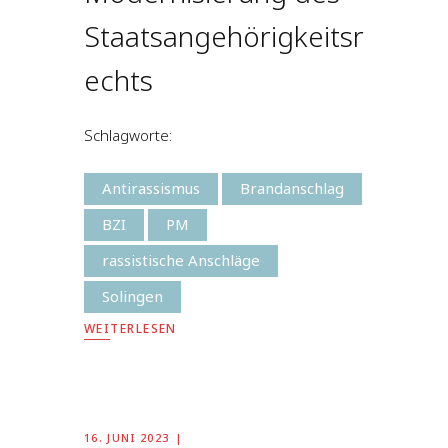
Staatsangehörigkeitsr
echts
Schlagworte:
Antirassismus
Brandanschlag
BZI
PM
rassistische Anschläge
Solingen
WEITERLESEN
16. JUNI 2023