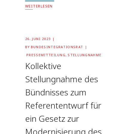
WEITERLESEN
26. JUNI 2023
BY
BUNDESINTEGRATIONSRAT
PRESSEMITTEILUNG
,
STELLUNGNAHME
Kollektive
Stellungnahme des
Bündnisses zum
Referententwurf für
ein Gesetz zur
Modernisierung des