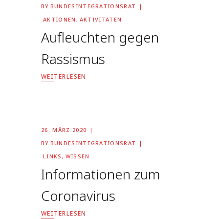
BY
BUNDESINTEGRATIONSRAT
AKTIONEN
,
AKTIVITÄTEN
Aufleuchten gegen
Rassismus
WEITERLESEN
26. MÄRZ 2020
BY
BUNDESINTEGRATIONSRAT
LINKS
,
WISSEN
Informationen zum
Coronavirus
WEITERLESEN