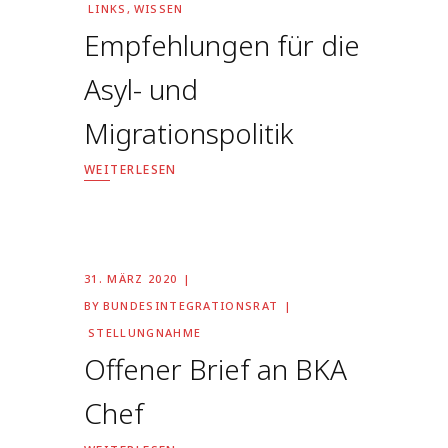
LINKS
,
WISSEN
Empfehlungen für die
Asyl- und
Migrationspolitik
WEITERLESEN
31. MÄRZ 2020
BY
BUNDESINTEGRATIONSRAT
STELLUNGNAHME
Offener Brief an BKA
Chef