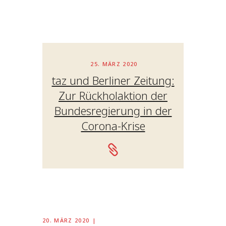
25. MÄRZ 2020
taz und Berliner Zeitung:
Zur Rückholaktion der
Bundesregierung in der
Corona-Krise
20. MÄRZ 2020