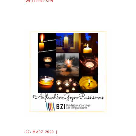
WEITERLESEN
27. MÄRZ 2020