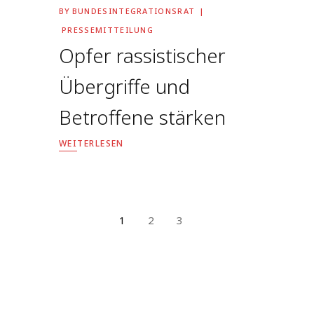
BY
BUNDESINTEGRATIONSRAT
PRESSEMITTEILUNG
Opfer rassistischer
Übergriffe und
Betroffene stärken
WEITERLESEN
1
2
3